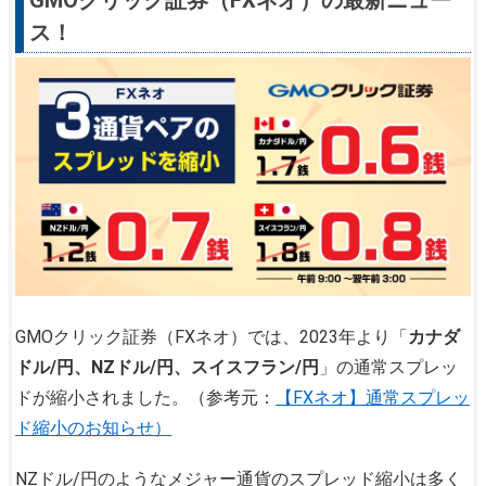
ス！
GMOクリック証券（FXネオ）では、2023年より「
カナダ
ドル/円、NZドル/円、スイスフラン/円
」の通常スプレッ
ドが縮小されました。（参考元：
【FXネオ】通常スプレッ
ド縮小のお知らせ）
NZドル/円のようなメジャー通貨のスプレッド縮小は多く