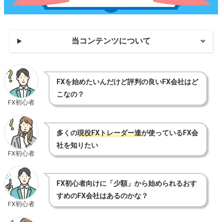
当コンテンツについて
FXを始めたいんだけど評判の良いFX会社はど
こなの？
FX初心者
多くの
現役FXトレーダー達
が使っているFX会
社を知りたい
FX初心者
FX初心者向けに「少額」から始められるおす
すめのFX会社はあるのかな？
FX初心者