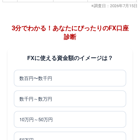
※調査日：2026年7月15日
3分でわかる！あなたにぴったりのFX口座
診断
FXに使える資金額のイメージは？
数百円〜数千円
数千円～数万円
10万円～50万円
50万円～