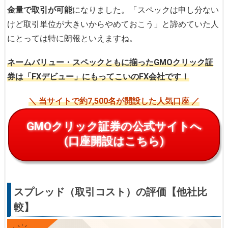
金量で取引が可能
になりました。「スペックは申し分ない
けど取引単位が大きいからやめておこう」と諦めていた人
にとっては特に朗報といえますね。
ネームバリュー・スペックともに揃ったGMOクリック証
券は「FXデビュー」にもってこいのFX会社です！
＼ 当サイトで約7,500名が開設した人気口座 ／
GMOクリック証券の公式サイトへ
(口座開設はこちら)
スプレッド（取引コスト）の評価【他社比
較】