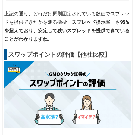
上記の通り、どれだけ原則固定されている数値でスプレッ
ドを提供できたかを測る指標「
スプレッド提示率
」も
95%
を超えており、安定して狭いスプレッドを提供できている
ことがわかりますね。
スワップポイントの評価【他社比較】