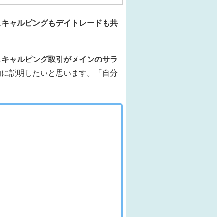
スキャルピングもデイトレードも共
スキャルピング取引がメインのサラ
的に説明したいと思います。「自分