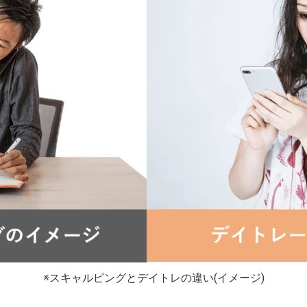
※スキャルピングとデイトレの違い(イメージ)