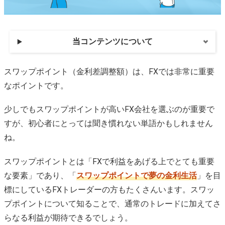
当コンテンツについて
スワップポイント（金利差調整額）は、FXでは非常に重要
なポイントです。
少しでもスワップポイントが高いFX会社を選ぶのが重要で
すが、初心者にとっては聞き慣れない単語かもしれません
ね。
スワップポイントとは「FXで利益をあげる上でとても重要
な要素」であり、「
スワップポイントで夢の金利生活
」を目
標にしているFXトレーダーの方もたくさんいます。スワッ
プポイントについて知ることで、通常のトレードに加えてさ
らなる利益が期待できるでしょう。