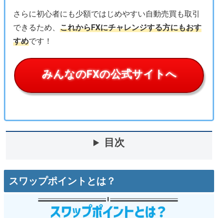
さらに初心者にも少額ではじめやすい自動売買も取引
できるため、
これからFXにチャレンジする方にもおす
すめ
です！
みんなのFXの公式サイトへ
目次
スワップポイントとは？