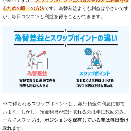
が基本ですが、
スワップポイントは売買差益以外に利益を得
るための唯一の方法
です。為替差益よりも利益は小さいです
が、毎日コツコツと利益を得ることができます。
FXで得られるスワップポイントは、銀行預金の利息に似て
います。しかし、預金利息が受け取れるのは年に数回のみ。
一方でスワップは、
ポジションを保有している間は毎日受け
取れます
。