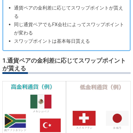
通貨ペアの金利差に応じてスワップポイントが貰え
る
同じ通貨ペアでもFX会社によってスワップポイント
が変わる
スワップポイントは基本毎日貰える
1.
通貨ペアの金利差に応じてスワップポイント
が貰える