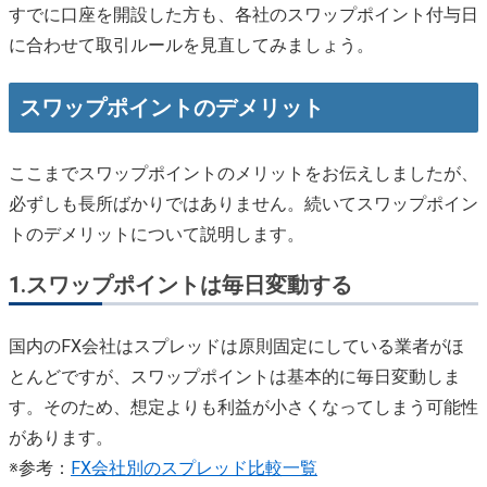
すでに口座を開設した方も、各社のスワップポイント付与日
に合わせて取引ルールを見直してみましょう。
スワップポイントのデメリット
ここまでスワップポイントのメリットをお伝えしましたが、
必ずしも長所ばかりではありません。続いてスワップポイン
トのデメリットについて説明します。
1.
スワップポイントは毎日変動する
国内のFX会社はスプレッドは原則固定にしている業者がほ
とんどですが、スワップポイントは基本的に毎日変動しま
す。そのため、想定よりも利益が小さくなってしまう可能性
があります。
※参考：
FX会社別のスプレッド比較一覧