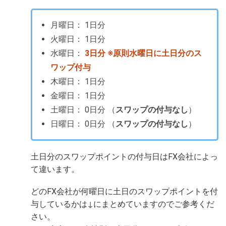
月曜日： 1日分
火曜日： 1日分
水曜日：
3日分 ※原則水曜日に土日分のス
ワップ付与
木曜日： 1日分
金曜日： 1日分
土曜日： 0日分 （
スワップの付与なし
）
日曜日： 0日分 （
スワップの付与なし
）
土日分のスワップポイントの付与日はFX会社によっ
て違います。
どのFX会社が何曜日に土日のスワップポイントを付
与しているかは↓にまとめていますのでご参考くだ
さい。