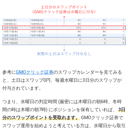
参考に
GMOクリック証券
のスワップカレンダーを見てみる
と、土日はスワップ0円、毎週水曜日に3日分のスワップが
付与されています。
つまり、水曜日の判定時間 (厳密には木曜日の朝6時、冬時
間の時は木曜の朝7時) にポジションを保有していれば、
3日
分のスワップポイントを受取れます。
GMOクリック証券で
スワップ運用を始めようと考えている方は、水曜日から取引