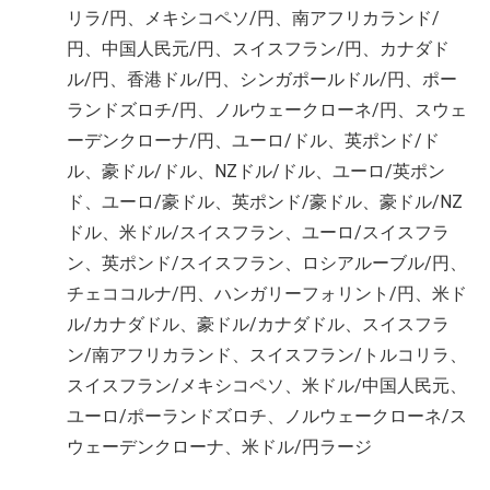
リラ/円、メキシコペソ/円、南アフリカランド/
円、中国人民元/円、スイスフラン/円、カナダド
ル/円、香港ドル/円、シンガポールドル/円、ポー
ランドズロチ/円、ノルウェークローネ/円、スウェ
ーデンクローナ/円、ユーロ/ドル、英ポンド/ド
ル、豪ドル/ドル、NZドル/ドル、ユーロ/英ポン
ド、ユーロ/豪ドル、英ポンド/豪ドル、豪ドル/NZ
ドル、米ドル/スイスフラン、ユーロ/スイスフラ
ン、英ポンド/スイスフラン、ロシアルーブル/円、
チェココルナ/円、ハンガリーフォリント/円、米ド
ル/カナダドル、豪ドル/カナダドル、スイスフラ
ン/南アフリカランド、スイスフラン/トルコリラ、
スイスフラン/メキシコペソ、米ドル/中国人民元、
ユーロ/ポーランドズロチ、ノルウェークローネ/ス
ウェーデンクローナ、米ドル/円ラージ