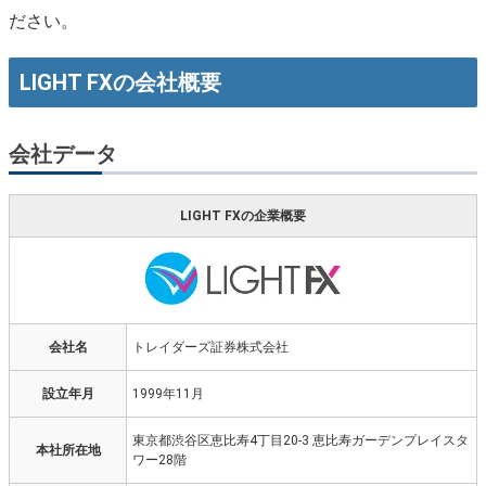
ださい。
LIGHT FXの会社概要
会社データ
LIGHT FXの企業概要
会社名
トレイダーズ証券株式会社
設立年月
1999年11月
東京都渋谷区恵比寿4丁目20-3 恵比寿ガーデンプレイスタ
本社所在地
ワー28階