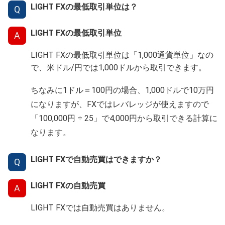
LIGHT FXの最低取引単位は？
Q
LIGHT FXの最低取引単位
A
LIGHT FXの最低取引単位は「1,000通貨単位」なの
で、米ドル/円では1,000ドルから取引できます。
ちなみに1ドル＝100円の場合、1,000ドルで10万円
になりますが、FXではレバレッジが使えますので
「100,000円 ÷ 25」で4,000円から取引できる計算に
なります。
LIGHT FXで自動売買はできますか？
Q
LIGHT FXの自動売買
A
LIGHT FXでは自動売買はありません。