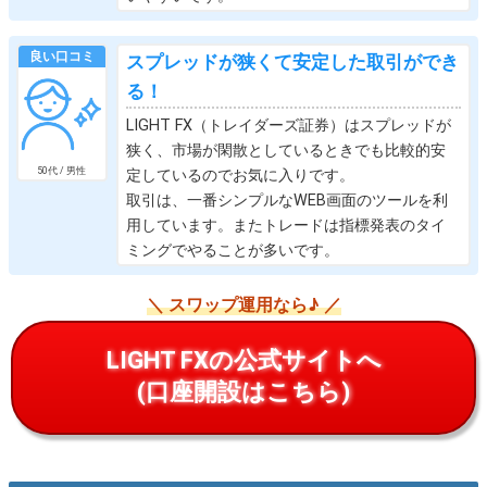
良い口コミ
スプレッドが狭くて安定した取引ができ
る！
LIGHT FX（トレイダーズ証券）はスプレッドが
狭く、市場が閑散としているときでも比較的安
50代 / 男性
定しているのでお気に入りです。
取引は、一番シンプルなWEB画面のツールを利
用しています。またトレードは指標発表のタイ
ミングでやることが多いです。
＼ スワップ運用なら♪ ／
LIGHT FXの公式サイトへ
(口座開設はこちら)