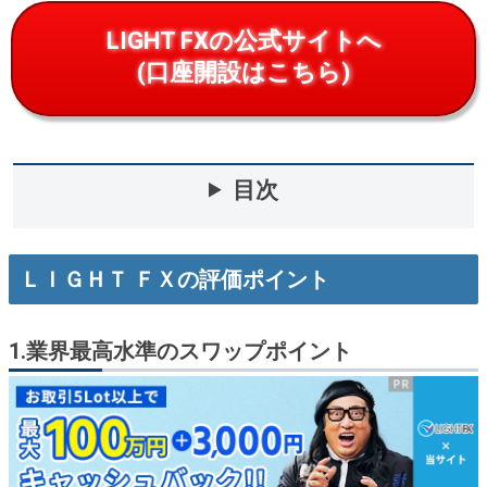
LIGHT FXの公式サイトへ
(口座開設はこちら)
目次
ＬＩＧＨＴ ＦＸの評価ポイント
1.
業界最高水準のスワップポイント