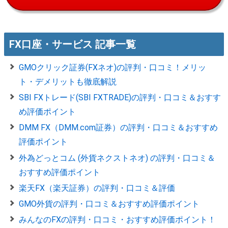
FX口座・サービス 記事一覧
GMOクリック証券(FXネオ)の評判・口コミ！メリッ
ト・デメリットも徹底解説
SBI FXトレード(SBI FXTRADE)の評判・口コミ＆おすす
め評価ポイント
DMM FX（DMM.com証券）の評判・口コミ＆おすすめ
評価ポイント
外為どっとコム (外貨ネクストネオ) の評判・口コミ＆
おすすめ評価ポイント
楽天FX（楽天証券）の評判・口コミ＆評価
GMO外貨の評判・口コミ＆おすすめ評価ポイント
みんなのFXの評判・口コミ・おすすめ評価ポイント！