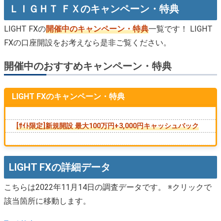
ＬＩＧＨＴ ＦＸのキャンペーン・特典
LIGHT FXの
開催中のキャンペーン・特典
一覧です！ LIGHT
FXの口座開設をお考えなら是非ご覧ください。
開催中のおすすめキャンペーン・特典
LIGHT FXのキャンペーン・特典
[ｻｲﾄ限定]新規開設 最大100万円+3,000円キャッシュバック
LIGHT FXの詳細データ
こちらは2022年11月14日の調査データです。 ※クリックで
該当箇所に移動します。