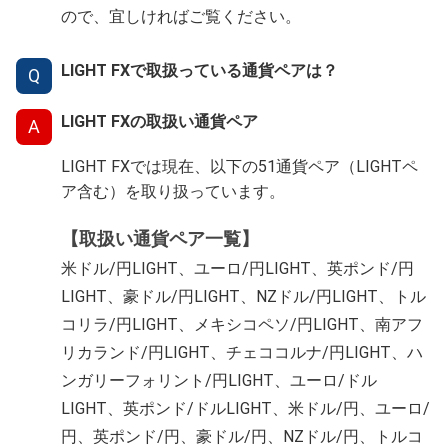
ので、宜しければご覧ください。
LIGHT FXで取扱っている通貨ペアは？
Q
LIGHT FXの取扱い通貨ペア
A
LIGHT FXでは現在、以下の51通貨ペア（LIGHTペ
ア含む）を取り扱っています。
【取扱い通貨ペア一覧】
米ドル/円LIGHT、ユーロ/円LIGHT、英ポンド/円
LIGHT、豪ドル/円LIGHT、NZドル/円LIGHT、トル
コリラ/円LIGHT、メキシコペソ/円LIGHT、南アフ
リカランド/円LIGHT、チェココルナ/円LIGHT、ハ
ンガリーフォリント/円LIGHT、ユーロ/ドル
LIGHT、英ポンド/ドルLIGHT、米ドル/円、ユーロ/
円、英ポンド/円、豪ドル/円、NZドル/円、トルコ