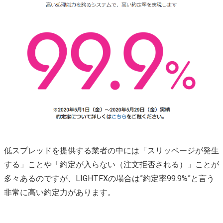
低スプレッドを提供する業者の中には「スリッページが発生
する」ことや「約定が入らない（注文拒否される）」ことが
多々あるのですが、LIGHTFXの場合は”約定率99.9%”と言う
非常に高い約定力があります。