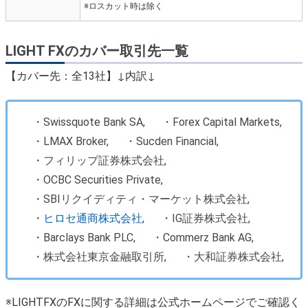
※ロスカット時は除く
LIGHT FXのカバー取引先一覧
【カバー先：全13社】↓内訳↓
・Swissquote Bank SA,
・Forex Capital Markets,
・LMAX Broker,
・Sucden Financial,
・フィリップ証券株式会社,
・OCBC Securities Private,
・SBIリクイディティ・マーケット株式会社,
・
ヒロセ通商株式会社
,
・IG証券株式会社,
・Barclays Bank PLC,
・Commerz Bank AG,
・株式会社東京金融取引所,
・大和証券株式会社,
※LIGHTFXのFXに関する詳細は公式ホームページでご確認く