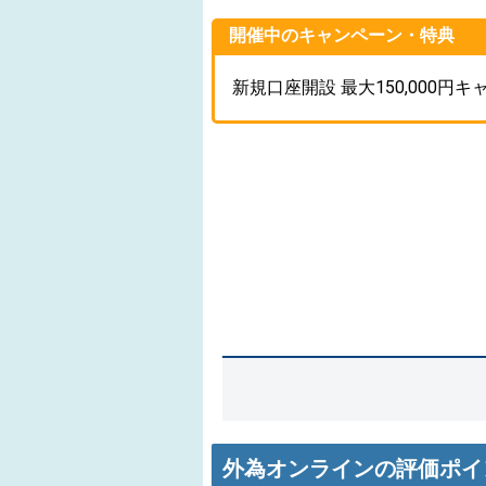
開催中のキャンペーン・特典
新規口座開設 最大150,000円
外為オンラインの評価ポイ