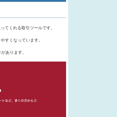
狙ってくれる取引ツールです。
しやすくなっています。
タがあります。