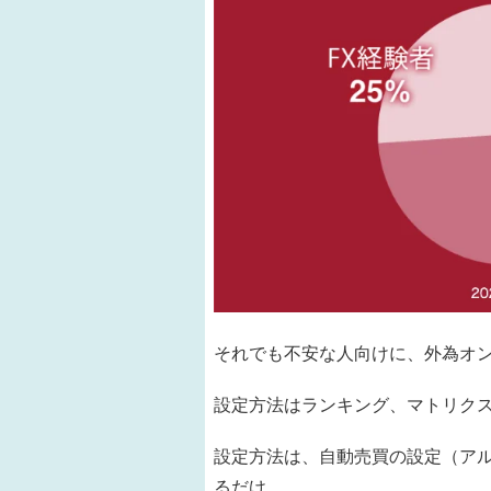
それでも不安な人向けに、外為オン
設定方法はランキング、マトリクス
設定方法は、自動売買の設定（ア
るだけ。