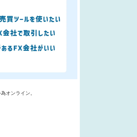
外為オンライン。