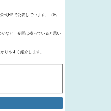
公式HPで公表しています。（出
のかなど、疑問は残っていると思い
わかりやすく紹介します。