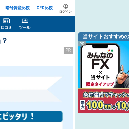
暗号資産比較
CFD比較
ログイン
口コミ
ツール
当サイトおすすめの
当？
PR