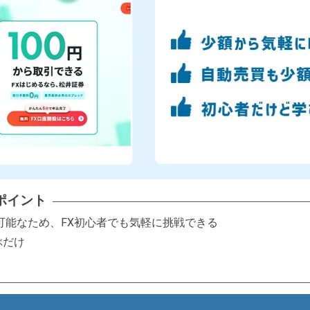
ポイント
引可能なため、FX初心者でも気軽に挑戦できる
ぶだけ