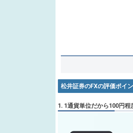
松井証券のFXの評価ポイン
1. 1通貨単位だから100