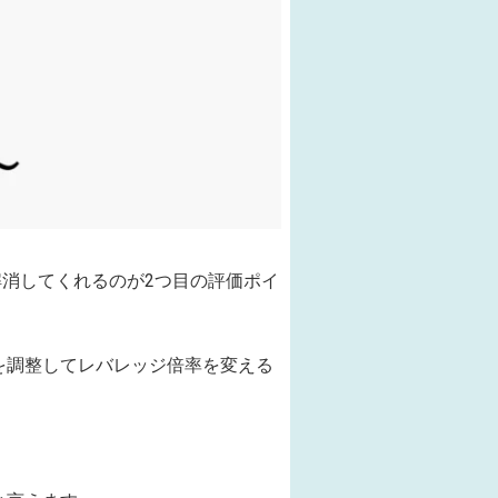
消してくれるのが2つ目の評価ポイ
を調整してレバレッジ倍率を変える