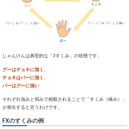
じゃんけんは典型的な「3すくみ」の状態です。
グーはチョキに強く
、
チョキはパーに強く
、
パーはグーに強い
それぞれ強みと弱みで相殺されることで「すくみ（竦み）」
が発生すると言うわけです。
FXのすくみの例