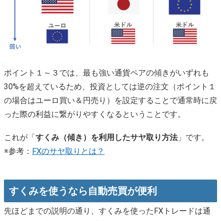
ポイント１～３では、最も強い通貨ペアの傾きがいずれも
30%を超えているため、投資としては逆の注文（ポイント１
の場合はユーロ買い＆円売り）を設定することで通常時に戻
った際の利益に繋がりやすくなるということです。
これが「
すくみ（傾き）を利用したサヤ取り方法
」です。
※参考：
FXのサヤ取りとは？
すくみを使うなら自動売買が便利
先ほどまでの説明の通り、すくみを使ったFXトレードは通