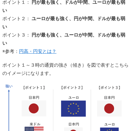
ポイント１：
円が最も強く、ドルが中間、ユーロが最も弱
い
ポイント２：
ユーロが最も強く、円が中間、ドルが最も弱
い
ポイント３：
円が最も強く、ユーロが中間、ドルが最も弱
い
※参考：
円高・円安とは？
ポイント１～３時の通貨の強さ（傾き）を図で表すとこちら
のイメージになります。