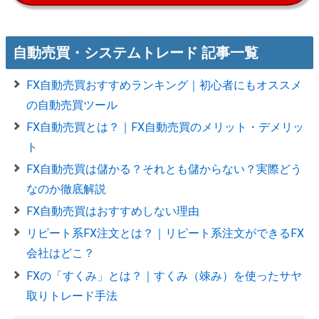
自動売買・システムトレード 記事一覧
FX自動売買おすすめランキング｜初心者にもオススメ
の自動売買ツール
FX自動売買とは？｜FX自動売買のメリット・デメリッ
ト
FX自動売買は儲かる？それとも儲からない？実際どう
なのか徹底解説
FX自動売買はおすすめしない理由
リピート系FX注文とは？｜リピート系注文ができるFX
会社はどこ？
FXの「すくみ」とは？｜すくみ（竦み）を使ったサヤ
取りトレード手法