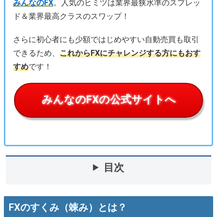
みんなのFX
。人気のヒミツは業界最狭水準のスプレッ
ド＆業界最高クラスのスワップ！
さらに初心者にも少額ではじめやすい自動売買も取引
できるため、
これからFXにチャレンジする方にもおす
すめ
です！
みんなのFXの公式サイトへ
目次
FXのすくみ（竦み）とは？