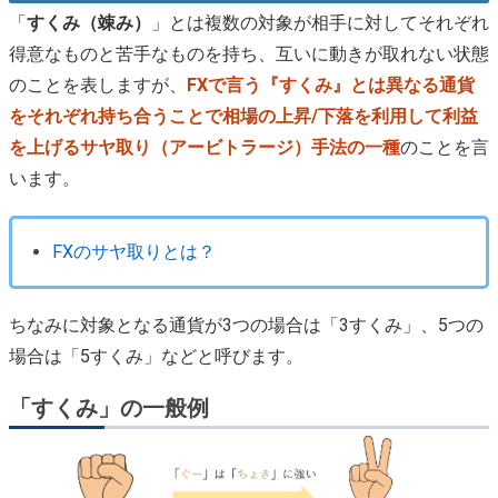
「
すくみ（竦み）
」とは複数の対象が相手に対してそれぞれ
得意なものと苦手なものを持ち、互いに動きが取れない状態
のことを表しますが、
FXで言う『すくみ』とは異なる通貨
をそれぞれ持ち合うことで相場の上昇/下落を利用して利益
を上げるサヤ取り（アービトラージ）手法の一種
のことを言
います。
FXのサヤ取りとは？
ちなみに対象となる通貨が3つの場合は「3すくみ」、5つの
場合は「5すくみ」などと呼びます。
「すくみ」の一般例