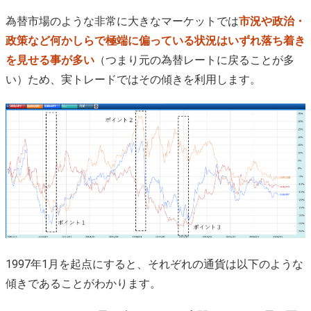
為替市場のような非常に大きなマーケットでは
市況や政治・
政策など何かしらで極端に偏っている状況はいずれ落ち着き
を見せる事が多い
（つまり元の為替レートに戻ることが多
い）ため、実トレードではその傾きを利用します。
1997年1月を起点にすると、それぞれの通貨は以下のような
傾きであることがわかります。