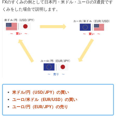
FXのすくみの例として日本円・米ドル・ユーロの3通貨です
くみをした場合で説明します。
米ドル/円（USD/JPY）の買い
ユーロ/米ドル（EUR/USD）の買い
ユーロ/円（EUR/JPY）の売り