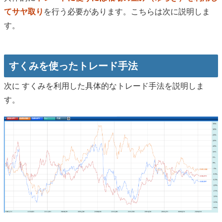
てサヤ取り
を行う必要があります。こちらは次に説明しま
す。
すくみを使ったトレード手法
次に すくみを利用した具体的なトレード手法を説明しま
す。