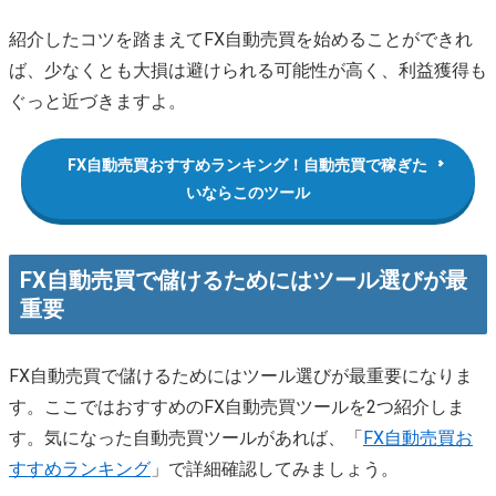
紹介したコツを踏まえてFX自動売買を始めることができれ
ば、少なくとも大損は避けられる可能性が高く、利益獲得も
ぐっと近づきますよ。
FX自動売買おすすめランキング！自動売買で稼ぎた
いならこのツール
FX自動売買で儲けるためにはツール選びが最
重要
FX自動売買で儲けるためにはツール選びが最重要になりま
す。ここではおすすめのFX自動売買ツールを2つ紹介しま
す。気になった自動売買ツールがあれば、「
FX自動売買お
すすめランキング
」で詳細確認してみましょう。