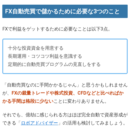
FX自動売買で儲かるために必要な3つのこと
FXで利益をゲットするために必要なことは以下3点。
十分な投資資金を用意する
長期運用・コツコツ利益を意識する
定期的に自動売買プログラムの見直しをする
「自動売買なのに手間かかるじゃん」と思うかもしれません
が、
FXの裁量トレードや株式投資、CFDなどと比べればか
かる手間は格段に少ない
ことに変わりありません。
それでも、億劫に感じられる方はほぼ完全自動で資産形成が
できる「
ロボアドバイザー
」の活用も検討してみましょう。