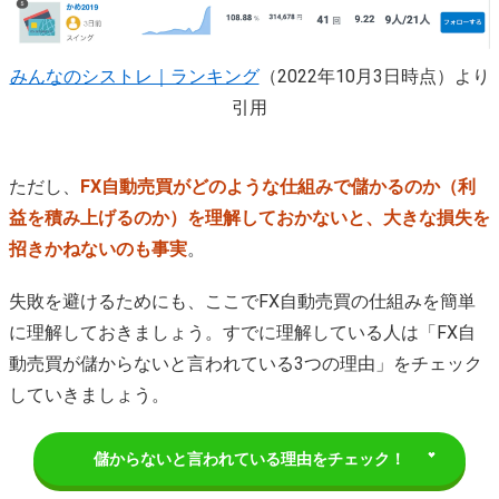
みんなのシストレ｜ランキング
（2022年10月3日時点）より
引用
ただし、
FX自動売買がどのような仕組みで儲かるのか（利
益を積み上げるのか）を理解しておかないと、大きな損失を
招きかねないのも事実
。
失敗を避けるためにも、ここでFX自動売買の仕組みを簡単
に理解しておきましょう。すでに理解している人は「FX自
動売買が儲からないと言われている3つの理由」をチェック
していきましょう。
儲からないと言われている理由をチェック！