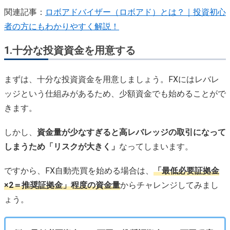
関連記事：
ロボアドバイザー（ロボアド）とは？｜投資初心
者の方にもわかりやすく解説！
1.十分な投資資金を用意する
まずは、十分な投資資金を用意しましょう。FXにはレバレ
ッジという仕組みがあるため、少額資金でも始めることがで
きます。
しかし、
資金量が少なすぎると高レバレッジの取引になって
しまうため「リスクが大きく」
なってしまいます。
ですから、FX自動売買を始める場合は、
「最低必要証拠金
×2＝推奨証拠金」程度の資金量
からチャレンジしてみまし
ょう。