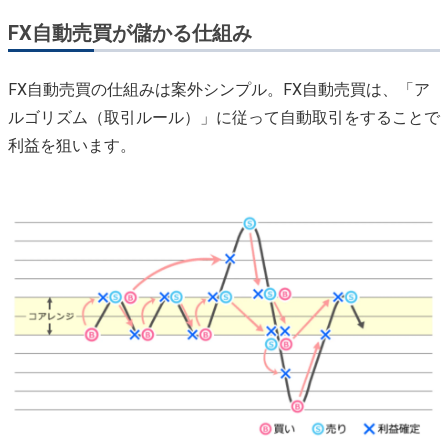
FX自動売買が儲かる仕組み
FX自動売買の仕組みは案外シンプル。FX自動売買は、「ア
ルゴリズム（取引ルール）」に従って自動取引をすることで
利益を狙います。