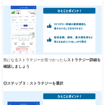
気になるストラテジーが見つかったら
ストラテジー詳細を
確認しましょう
◎ステップ３：ストラテジーを選択