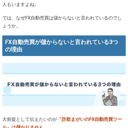
人もいますよね。
では、なぜFX自動売買は儲からないと言われているのでし
ょうか。
FX自動売買が儲からないと言われている3つ
の理由
大前提として伝えたいのが
「詐欺まがいのFX自動売買ツー
ル」は儲かりません
。