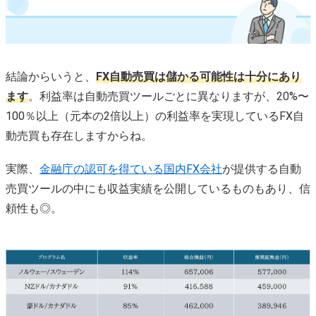
結論からいうと、
FX自動売買は儲かる可能性は十分にあり
ます
。利益率は自動売買ツールごとに異なりますが、20%〜
100％以上（元本の2倍以上）の利益率を実現しているFX自
動売買も存在しますからね。
実際、
金融庁の認可を得ている国内FX会社
が提供する自動
売買ツールの中にも収益実績を公開しているものもあり、信
頼性も◎。