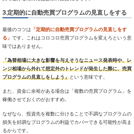
3.定期的に自動売買プログラムの見直しをする
最後のコツは
「定期的に自動売買プログラムの見直しをす
る」
です。これはコロコロ売買プログラムを変えろという意
味ではありません。
「為替相場に大きな影響を与えそうなニュース発表時や、レ
ンジ相場から外れて想定外のトレンドが発生した際に、売買
プログラムの見直しをしよう」
という意味です。
また、資金に余裕がある場合は「複数の売買プログラム」を
稼働させておくのがおすすめ。
なぜなら、投資先を複数に分けることで不調なプログラムの
損失を好調なプログラムの利益でカバーできる可能性が高ま
るからです。