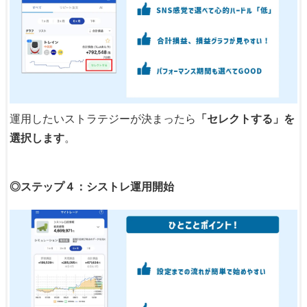
運用したいストラテジーが決まったら
「セレクトする」を
選択します
。
◎ステップ４：シストレ運用開始