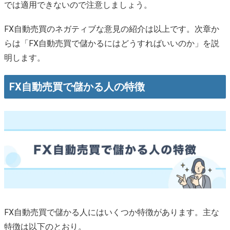
では適用できないので注意しましょう。
FX自動売買のネガティブな意見の紹介は以上です。次章か
らは「FX自動売買で儲かるにはどうすればいいのか」を説
明します。
FX自動売買で儲かる人の特徴
FX自動売買で儲かる人にはいくつか特徴があります。主な
特徴は以下のとおり。