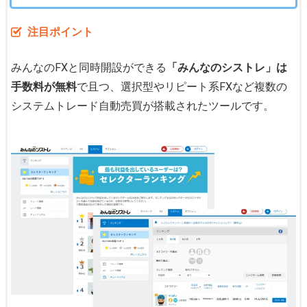
注目ポイント
みんなのFXと同時開設ができる
「みんなのシストレ」は
手数料が無料
で且つ、選択型やリピート系FXなど複数の
システムトレード自動売買が搭載されたツールです。