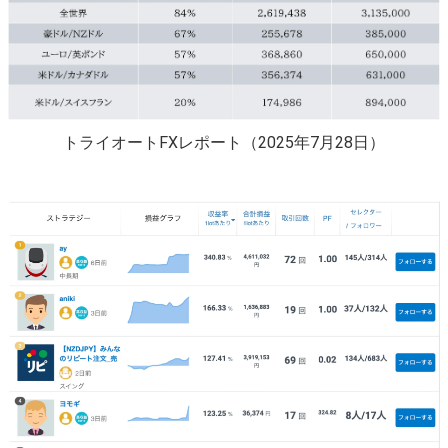
トライオートFXレポート（2025年7月28日）