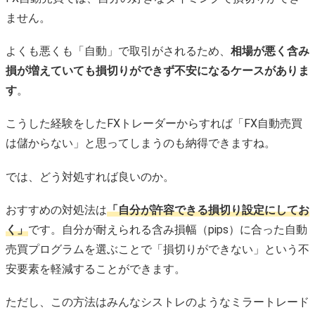
ません。
よくも悪くも「自動」で取引がされるため、
相場が悪く含み
損が増えていても損切りができず不安になるケースがありま
す
。
こうした経験をしたFXトレーダーからすれば「FX自動売買
は儲からない」と思ってしまうのも納得できますね。
では、どう対処すれば良いのか。
おすすめの対処法は
「自分が許容できる損切り設定にしてお
く」
です。自分が耐えられる含み損幅（pips）に合った自動
売買プログラムを選ぶことで「損切りができない」という不
安要素を軽減することができます。
ただし、この方法はみんなシストレのようなミラートレード