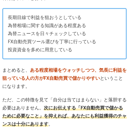
長期目線で利益を狙おうとしている
為替相場に関する知識がある程度ある
為替ニュースを日々チェックしている
FX自動売買ツール選びを丁寧に行っている
投資資金を多めに用意している
まとめると、
ある程度相場をウォッチしつつ、気長に利益を
狙っている人の方がFX自動売買で儲かりやすい
ということ
になります。
ただ、この特徴を見て「自分は当てはまらない」と落胆する
必要はありません。
次にお伝えする「FX自動売買で儲かる
ために必要なこと」を抑えれば、あなたにも利益獲得のチャ
ンスは十分にあります
。