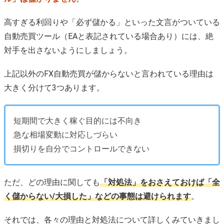
高すぎる利回りや「必ず儲かる」といった文言がついている
自動売買ツール（EAと表記されている場合あり）には、絶
対手を出さないようにしましょう。
上記以外のFX自動売買が儲からないと言われている理由は
大きく分けて3つあります。
短期間で大きく稼ぐ目的には不向き
急な相場変動に対応しづらい
損切りを自分でコントロールできない
ただ、どの理由に関しても
「対処法」をおさえておけば「全
く儲からない/大損した」などの事態は避けられます
。
それでは、各々の理由と対処法について詳しくみていきまし