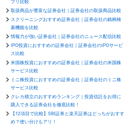
プリ比較
取扱商品が豊富な証券会社｜証券会社の取扱商品比較
スクリーニングおすすめ証券会社｜証券会社の銘柄検
索機能を比較
情報力が強い証券会社｜証券会社のニュース配信比較
IPO投資におすすめの証券会社｜証券会社のIPOサービ
ス比較
米国株投資におすすめの証券会社｜証券会社の米国株
サービス比較
ミニ株投資におすすめの証券会社｜証券会社のミニ株
サービス比較
クレカ積立のおすすめランキング｜投資信託をお得に
購入できる証券会社を徹底比較！
【12項目で比較】SBI証券と楽天証券はどっちがおすす
め？使い分けもアリ！