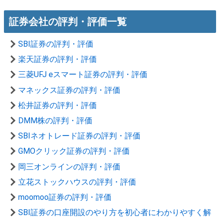
証券会社の評判・評価一覧
SBI証券の評判・評価
楽天証券の評判・評価
三菱UFJ eスマート証券の評判・評価
マネックス証券の評判・評価
松井証券の評判・評価
DMM株の評判・評価
SBIネオトレード証券の評判・評価
GMOクリック証券の評判・評価
岡三オンラインの評判・評価
立花ストックハウスの評判・評価
moomoo証券の評判・評価
SBI証券の口座開設のやり方を初心者にわかりやすく解