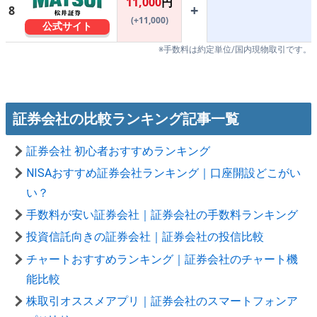
11,000
円
+
8
(+11,000)
公式サイト
※手数料は約定単位/国内現物取引です。
証券会社の比較ランキング記事一覧
証券会社 初心者おすすめランキング
NISAおすすめ証券会社ランキング｜口座開設どこがい
い？
手数料が安い証券会社｜証券会社の手数料ランキング
投資信託向きの証券会社｜証券会社の投信比較
チャートおすすめランキング｜証券会社のチャート機
能比較
株取引オススメアプリ｜証券会社のスマートフォンア