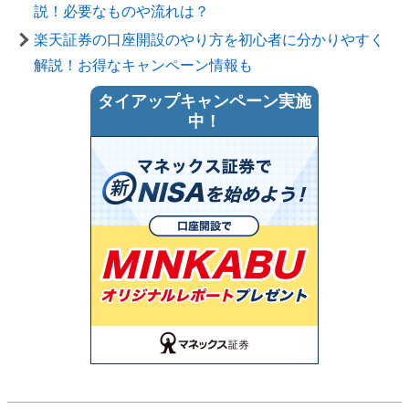
説！必要なものや流れは？
楽天証券の口座開設のやり方を初心者に分かりやすく
解説！お得なキャンペーン情報も
タイアップキャンペーン実施
中！