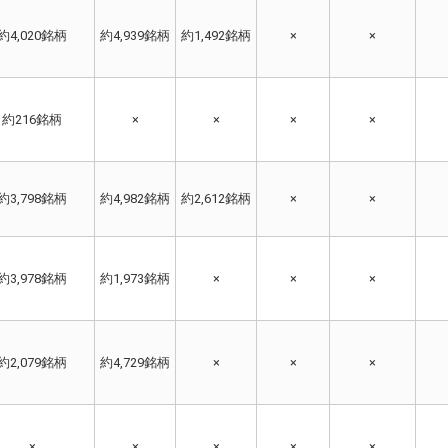
約4,020銘柄
約4,939銘柄
約1,492銘柄
×
×
約216銘柄
×
×
×
×
約3,798銘柄
約4,982銘柄
約2,612銘柄
×
×
約3,978銘柄
約1,973銘柄
×
×
×
約2,079銘柄
約4,729銘柄
×
×
×
×
×
×
×
×