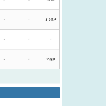
×
×
219銘柄
219銘柄
×
×
×
×
×
×
×
×
55銘柄
55銘柄
×