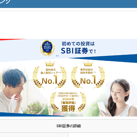
ング
SBI証券の詳細