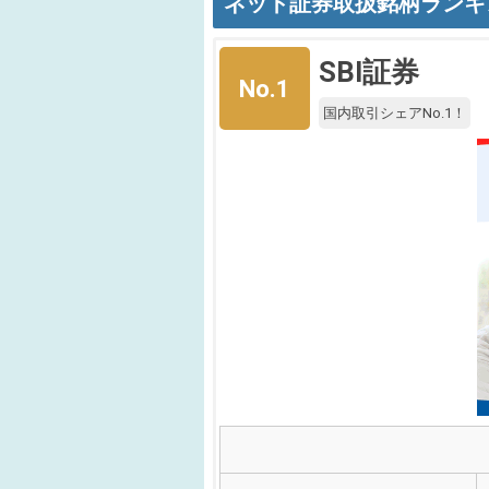
ネット証券取扱銘柄ランキ
SBI証券
No.1
国内取引シェアNo.1！