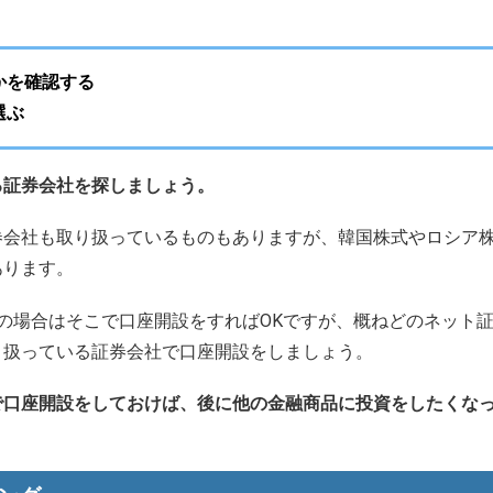
かを確認する
選ぶ
る証券会社を探しましょう。
会社も取り扱っているものもありますが、韓国株式やロシア株
あります。
の場合はそこで口座開設をすればOKですが、概ねどのネット
り扱っている証券会社で口座開設をしましょう。
で口座開設をしておけば、後に他の金融商品に投資をしたくな