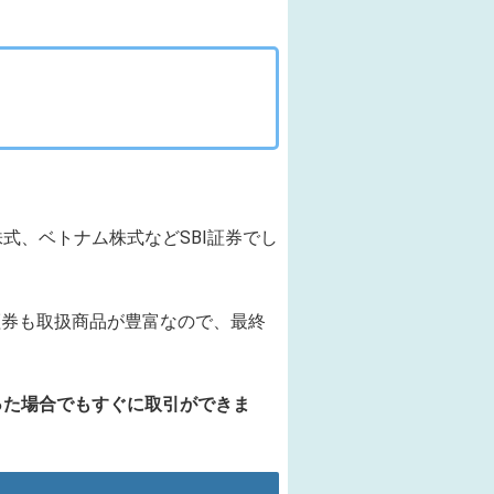
式、ベトナム株式などSBI証券でし
証券も取扱商品が豊富なので、最終
った場合でもすぐに取引ができま