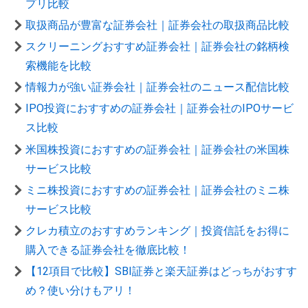
プリ比較
取扱商品が豊富な証券会社｜証券会社の取扱商品比較
スクリーニングおすすめ証券会社｜証券会社の銘柄検
索機能を比較
情報力が強い証券会社｜証券会社のニュース配信比較
IPO投資におすすめの証券会社｜証券会社のIPOサービ
ス比較
米国株投資におすすめの証券会社｜証券会社の米国株
サービス比較
ミニ株投資におすすめの証券会社｜証券会社のミニ株
サービス比較
クレカ積立のおすすめランキング｜投資信託をお得に
購入できる証券会社を徹底比較！
【12項目で比較】SBI証券と楽天証券はどっちがおすす
め？使い分けもアリ！