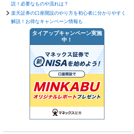
説！必要なものや流れは？
楽天証券の口座開設のやり方を初心者に分かりやすく
解説！お得なキャンペーン情報も
タイアップキャンペーン実施
中！