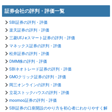
証券会社の評判・評価一覧
SBI証券の評判・評価
楽天証券の評判・評価
三菱UFJ eスマート証券の評判・評価
マネックス証券の評判・評価
松井証券の評判・評価
DMM株の評判・評価
SBIネオトレード証券の評判・評価
GMOクリック証券の評判・評価
岡三オンラインの評判・評価
立花ストックハウスの評判・評価
moomoo証券の評判・評価
SBI証券の口座開設のやり方を初心者にわかりやすく解