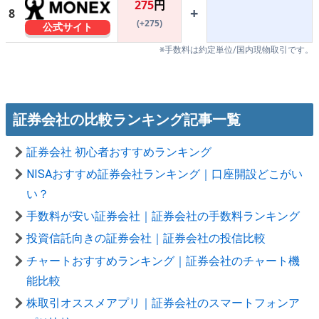
275
円
+
8
(+275)
公式サイト
※手数料は約定単位/国内現物取引です。
証券会社の比較ランキング記事一覧
証券会社 初心者おすすめランキング
NISAおすすめ証券会社ランキング｜口座開設どこがい
い？
手数料が安い証券会社｜証券会社の手数料ランキング
投資信託向きの証券会社｜証券会社の投信比較
チャートおすすめランキング｜証券会社のチャート機
能比較
株取引オススメアプリ｜証券会社のスマートフォンア