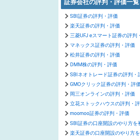
証券会社の評判・評価一覧
SBI証券の評判・評価
楽天証券の評判・評価
三菱UFJ eスマート証券の評判
マネックス証券の評判・評価
松井証券の評判・評価
DMM株の評判・評価
SBIネオトレード証券の評判・
GMOクリック証券の評判・評
岡三オンラインの評判・評価
立花ストックハウスの評判・評
moomoo証券の評判・評価
SBI証券の口座開設のやり方
楽天証券の口座開設のやり方を