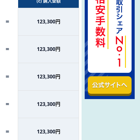
(c) 購入金額
=
123,300
円
=
123,300
円
=
123,300
円
=
123,300
円
=
123,300
円