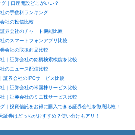
キング｜口座開設どこがいい？
社の手数料ランキング
会社の投信比較
証券会社のチャート機能比較
社のスマートフォンアプリ比較
券会社の取扱商品比較
社｜証券会社の銘柄検索機能を比較
社のニュース配信比較
｜証券会社のIPOサービス比較
社｜証券会社の米国株サービス比較
社｜証券会社のミニ株サービス比較
グ｜投資信託をお得に購入できる証券会社を徹底比較！
と楽天証券はどっちがおすすめ？使い分けもアリ！