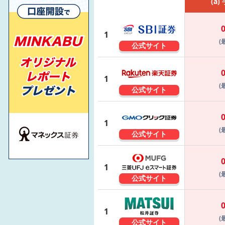
(a)
1
(
公式サイト
1
(
公式サイト
1
(
公式サイト
1
(
公式サイト
1
(
公式サイト