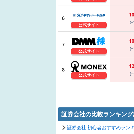
1
6
(+
公式サイト
1
7
(+
公式サイト
1
8
(+
公式サイト
証券会社の比較ランキング
証券会社 初心者おすすめラン