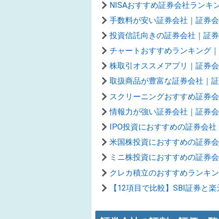
NISAおすすめ証券会社ラン
手数料が安い証券会社｜証券会
投資信託向きの証券会社｜証券
チャートおすすめランキング｜
株取引オススメアプリ｜証券会
取扱商品が豊富な証券会社｜証
スクリーニングおすすめ証券会
情報力が強い証券会社｜証券会
IPO投資におすすめの証券会社
米国株投資におすすめの証券会
ミニ株投資におすすめの証券会
クレカ積立のおすすめランキン
【12項目で比較】SBI証券