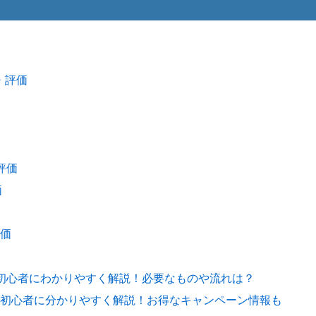
・評価
評価
価
価
を初心者にわかりやすく解説！必要なものや流れは？
初心者に分かりやすく解説！お得なキャンペーン情報も