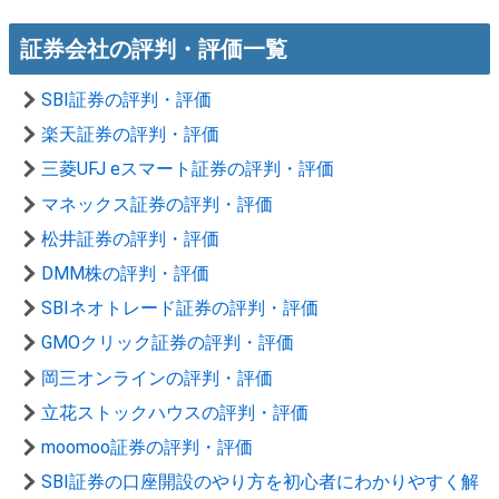
証券会社の評判・評価一覧
SBI証券の評判・評価
楽天証券の評判・評価
三菱UFJ eスマート証券の評判・評価
マネックス証券の評判・評価
松井証券の評判・評価
DMM株の評判・評価
SBIネオトレード証券の評判・評価
GMOクリック証券の評判・評価
岡三オンラインの評判・評価
立花ストックハウスの評判・評価
moomoo証券の評判・評価
SBI証券の口座開設のやり方を初心者にわかりやすく解