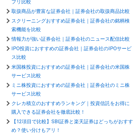
プリ比較
取扱商品が豊富な証券会社｜証券会社の取扱商品比較
スクリーニングおすすめ証券会社｜証券会社の銘柄検
索機能を比較
情報力が強い証券会社｜証券会社のニュース配信比較
IPO投資におすすめの証券会社｜証券会社のIPOサービ
ス比較
米国株投資におすすめの証券会社｜証券会社の米国株
サービス比較
ミニ株投資におすすめの証券会社｜証券会社のミニ株
サービス比較
クレカ積立のおすすめランキング｜投資信託をお得に
購入できる証券会社を徹底比較！
【12項目で比較】SBI証券と楽天証券はどっちがおすす
め？使い分けもアリ！