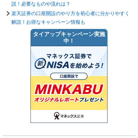
説！必要なものや流れは？
楽天証券の口座開設のやり方を初心者に分かりやすく
解説！お得なキャンペーン情報も
タイアップキャンペーン実施
中！