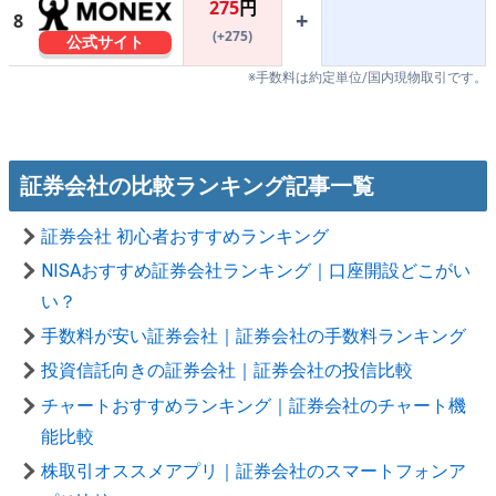
275
円
+
8
(+275)
公式サイト
※手数料は約定単位/国内現物取引です。
証券会社の比較ランキング記事一覧
証券会社 初心者おすすめランキング
NISAおすすめ証券会社ランキング｜口座開設どこがい
い？
手数料が安い証券会社｜証券会社の手数料ランキング
投資信託向きの証券会社｜証券会社の投信比較
チャートおすすめランキング｜証券会社のチャート機
能比較
株取引オススメアプリ｜証券会社のスマートフォンア