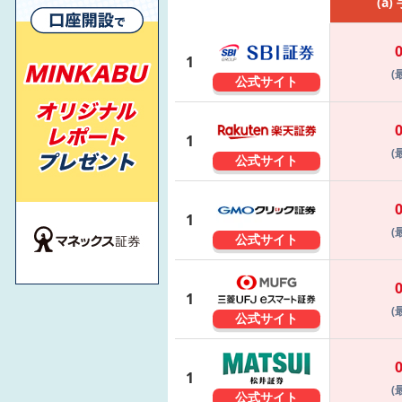
(a)
1
(
公式サイト
1
(
公式サイト
1
(
公式サイト
1
(
公式サイト
1
(
公式サイト