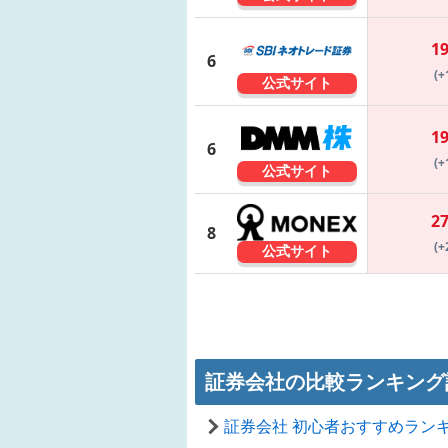
1
6
(+
公式サイト
1
6
(+
公式サイト
2
8
(+
公式サイト
証券会社の比較ランキング
証券会社 初心者おすすめラン