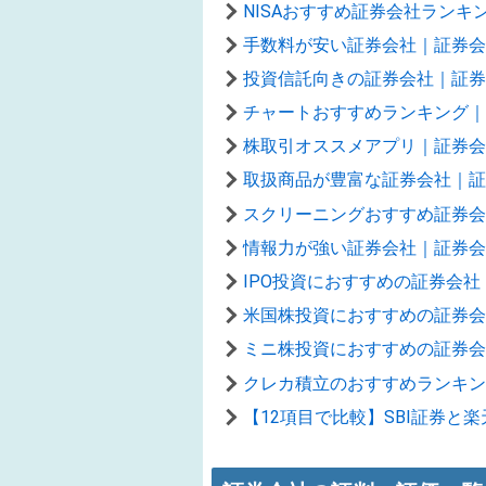
NISAおすすめ証券会社ラン
手数料が安い証券会社｜証券会
投資信託向きの証券会社｜証券
チャートおすすめランキング｜
株取引オススメアプリ｜証券会
取扱商品が豊富な証券会社｜証
スクリーニングおすすめ証券会
情報力が強い証券会社｜証券会
IPO投資におすすめの証券会社
米国株投資におすすめの証券会
ミニ株投資におすすめの証券会
クレカ積立のおすすめランキン
【12項目で比較】SBI証券