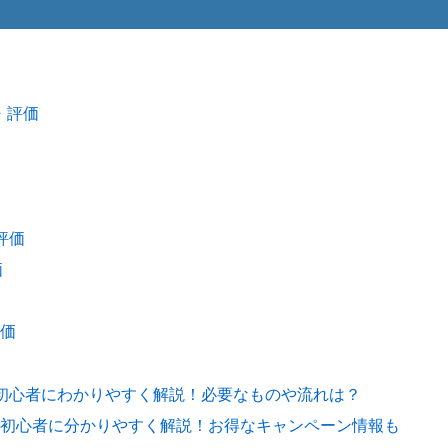
・評価
評価
価
価
を初心者にわかりやすく解説！必要なものや流れは？
初心者に分かりやすく解説！お得なキャンペーン情報も