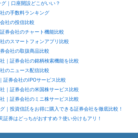
キング｜口座開設どこがいい？
社の手数料ランキング
会社の投信比較
証券会社のチャート機能比較
社のスマートフォンアプリ比較
券会社の取扱商品比較
社｜証券会社の銘柄検索機能を比較
社のニュース配信比較
｜証券会社のIPOサービス比較
社｜証券会社の米国株サービス比較
社｜証券会社のミニ株サービス比較
グ｜投資信託をお得に購入できる証券会社を徹底比較！
と楽天証券はどっちがおすすめ？使い分けもアリ！