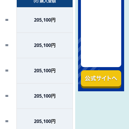
(c) 購入金額
=
205,100
円
=
205,100
円
=
205,100
円
=
205,100
円
=
205,100
円