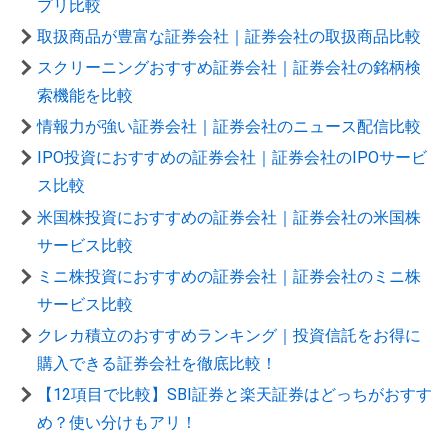
プリ比較
取扱商品が豊富な証券会社｜証券会社の取扱商品比較
スクリーニングおすすめ証券会社｜証券会社の銘柄検
索機能を比較
情報力が強い証券会社｜証券会社のニュース配信比較
IPO投資におすすめの証券会社｜証券会社のIPOサービ
ス比較
米国株投資におすすめの証券会社｜証券会社の米国株
サービス比較
ミニ株投資におすすめの証券会社｜証券会社のミニ株
サービス比較
クレカ積立のおすすめランキング｜投資信託をお得に
購入できる証券会社を徹底比較！
【12項目で比較】SBI証券と楽天証券はどっちがおすす
め？使い分けもアリ！