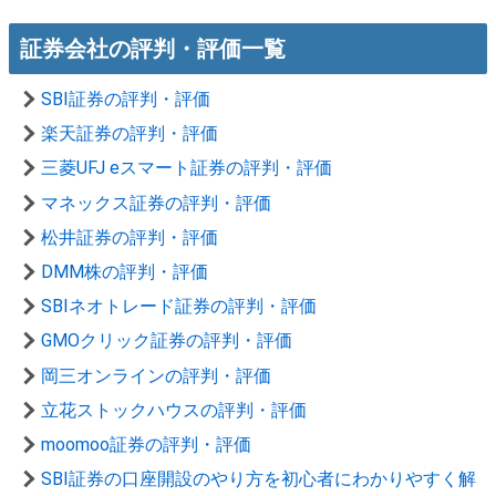
証券会社の評判・評価一覧
SBI証券の評判・評価
楽天証券の評判・評価
三菱UFJ eスマート証券の評判・評価
マネックス証券の評判・評価
松井証券の評判・評価
DMM株の評判・評価
SBIネオトレード証券の評判・評価
GMOクリック証券の評判・評価
岡三オンラインの評判・評価
立花ストックハウスの評判・評価
moomoo証券の評判・評価
SBI証券の口座開設のやり方を初心者にわかりやすく解