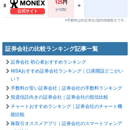
125
円
+
8
(+125)
公式サイト
※手数料は約定単位/国内現物取引です。
証券会社の比較ランキング記事一覧
証券会社 初心者おすすめランキング
NISAおすすめ証券会社ランキング｜口座開設どこがい
い？
手数料が安い証券会社｜証券会社の手数料ランキング
投資信託向きの証券会社｜証券会社の投信比較
チャートおすすめランキング｜証券会社のチャート機
能比較
株取引オススメアプリ｜証券会社のスマートフォンア