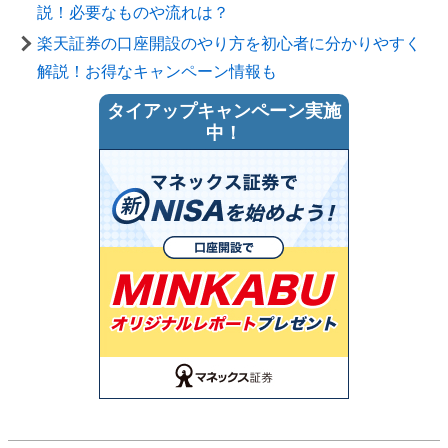
説！必要なものや流れは？
楽天証券の口座開設のやり方を初心者に分かりやすく
解説！お得なキャンペーン情報も
タイアップキャンペーン実施
中！