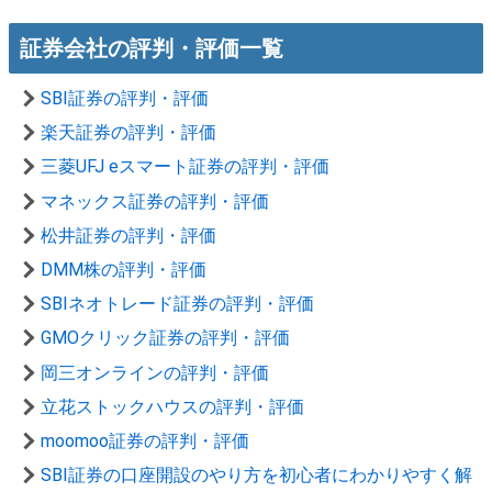
証券会社の評判・評価一覧
SBI証券の評判・評価
楽天証券の評判・評価
三菱UFJ eスマート証券の評判・評価
マネックス証券の評判・評価
松井証券の評判・評価
DMM株の評判・評価
SBIネオトレード証券の評判・評価
GMOクリック証券の評判・評価
岡三オンラインの評判・評価
立花ストックハウスの評判・評価
moomoo証券の評判・評価
SBI証券の口座開設のやり方を初心者にわかりやすく解