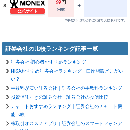
99
円
+
8
(+99)
公式サイト
※手数料は約定単位/国内現物取引です。
証券会社の比較ランキング記事一覧
証券会社 初心者おすすめランキング
NISAおすすめ証券会社ランキング｜口座開設どこがい
い？
手数料が安い証券会社｜証券会社の手数料ランキング
投資信託向きの証券会社｜証券会社の投信比較
チャートおすすめランキング｜証券会社のチャート機
能比較
株取引オススメアプリ｜証券会社のスマートフォンア