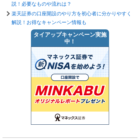
説！必要なものや流れは？
楽天証券の口座開設のやり方を初心者に分かりやすく
解説！お得なキャンペーン情報も
タイアップキャンペーン実施
中！