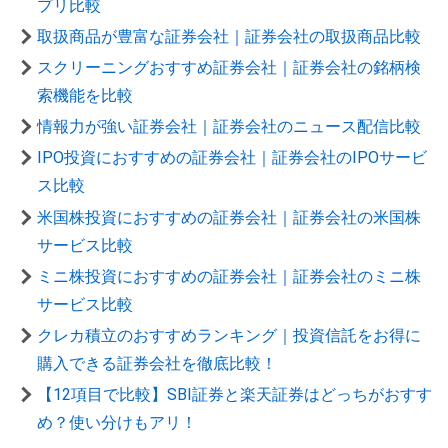
プリ比較
取扱商品が豊富な証券会社｜証券会社の取扱商品比較
スクリーニングおすすめ証券会社｜証券会社の銘柄検
索機能を比較
情報力が強い証券会社｜証券会社のニュース配信比較
IPO投資におすすめの証券会社｜証券会社のIPOサービ
ス比較
米国株投資におすすめの証券会社｜証券会社の米国株
サービス比較
ミニ株投資におすすめの証券会社｜証券会社のミニ株
サービス比較
クレカ積立のおすすめランキング｜投資信託をお得に
購入できる証券会社を徹底比較！
【12項目で比較】SBI証券と楽天証券はどっちがおすす
め？使い分けもアリ！