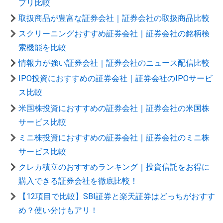
プリ比較
取扱商品が豊富な証券会社｜証券会社の取扱商品比較
スクリーニングおすすめ証券会社｜証券会社の銘柄検
索機能を比較
情報力が強い証券会社｜証券会社のニュース配信比較
IPO投資におすすめの証券会社｜証券会社のIPOサービ
ス比較
米国株投資におすすめの証券会社｜証券会社の米国株
サービス比較
ミニ株投資におすすめの証券会社｜証券会社のミニ株
サービス比較
クレカ積立のおすすめランキング｜投資信託をお得に
購入できる証券会社を徹底比較！
【12項目で比較】SBI証券と楽天証券はどっちがおすす
め？使い分けもアリ！