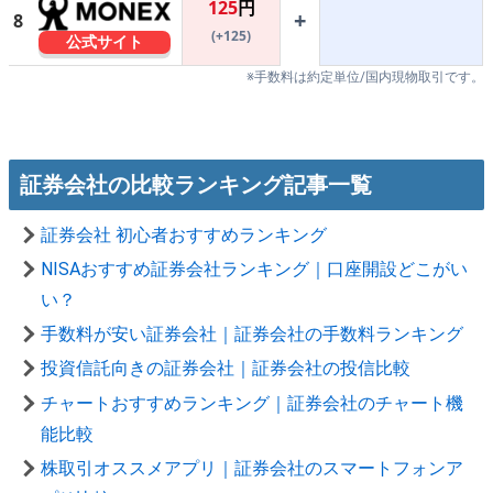
125
円
+
8
(+125)
公式サイト
※手数料は約定単位/国内現物取引です。
証券会社の比較ランキング記事一覧
証券会社 初心者おすすめランキング
NISAおすすめ証券会社ランキング｜口座開設どこがい
い？
手数料が安い証券会社｜証券会社の手数料ランキング
投資信託向きの証券会社｜証券会社の投信比較
チャートおすすめランキング｜証券会社のチャート機
能比較
株取引オススメアプリ｜証券会社のスマートフォンア