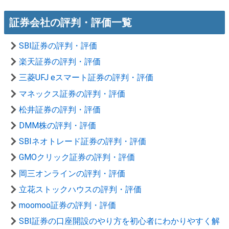
証券会社の評判・評価一覧
SBI証券の評判・評価
楽天証券の評判・評価
三菱UFJ eスマート証券の評判・評価
マネックス証券の評判・評価
松井証券の評判・評価
DMM株の評判・評価
SBIネオトレード証券の評判・評価
GMOクリック証券の評判・評価
岡三オンラインの評判・評価
立花ストックハウスの評判・評価
moomoo証券の評判・評価
SBI証券の口座開設のやり方を初心者にわかりやすく解