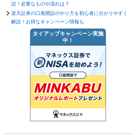
説！必要なものや流れは？
楽天証券の口座開設のやり方を初心者に分かりやすく
解説！お得なキャンペーン情報も
タイアップキャンペーン実施
中！