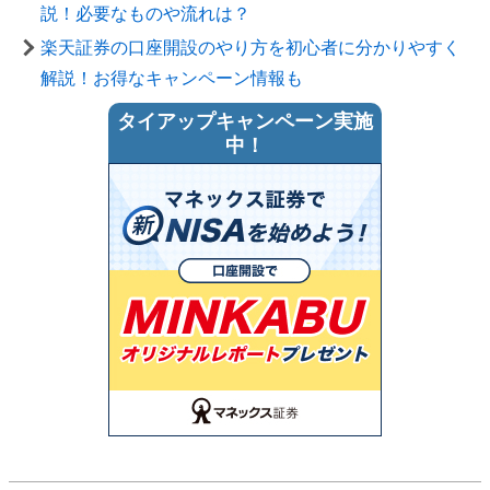
説！必要なものや流れは？
楽天証券の口座開設のやり方を初心者に分かりやすく
解説！お得なキャンペーン情報も
タイアップキャンペーン実施
中！