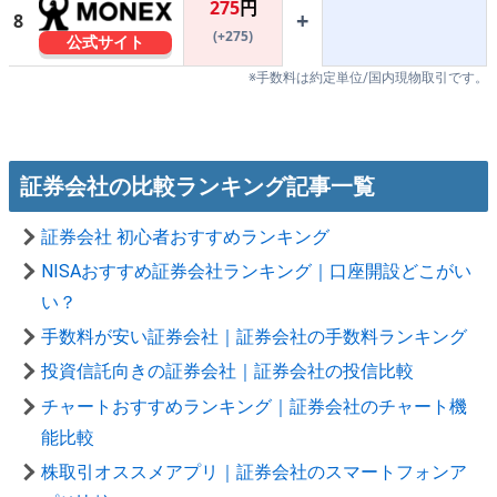
275
円
+
8
(+275)
公式サイト
※手数料は約定単位/国内現物取引です。
証券会社の比較ランキング記事一覧
証券会社 初心者おすすめランキング
NISAおすすめ証券会社ランキング｜口座開設どこがい
い？
手数料が安い証券会社｜証券会社の手数料ランキング
投資信託向きの証券会社｜証券会社の投信比較
チャートおすすめランキング｜証券会社のチャート機
能比較
株取引オススメアプリ｜証券会社のスマートフォンア