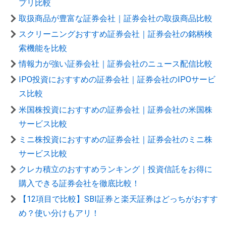
プリ比較
取扱商品が豊富な証券会社｜証券会社の取扱商品比較
スクリーニングおすすめ証券会社｜証券会社の銘柄検
索機能を比較
情報力が強い証券会社｜証券会社のニュース配信比較
IPO投資におすすめの証券会社｜証券会社のIPOサービ
ス比較
米国株投資におすすめの証券会社｜証券会社の米国株
サービス比較
ミニ株投資におすすめの証券会社｜証券会社のミニ株
サービス比較
クレカ積立のおすすめランキング｜投資信託をお得に
購入できる証券会社を徹底比較！
【12項目で比較】SBI証券と楽天証券はどっちがおすす
め？使い分けもアリ！