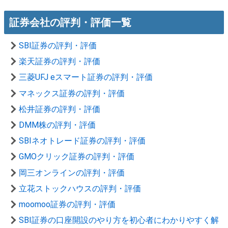
証券会社の評判・評価一覧
SBI証券の評判・評価
楽天証券の評判・評価
三菱UFJ eスマート証券の評判・評価
マネックス証券の評判・評価
松井証券の評判・評価
DMM株の評判・評価
SBIネオトレード証券の評判・評価
GMOクリック証券の評判・評価
岡三オンラインの評判・評価
立花ストックハウスの評判・評価
moomoo証券の評判・評価
SBI証券の口座開設のやり方を初心者にわかりやすく解