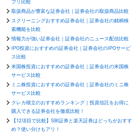
プリ比較
取扱商品が豊富な証券会社｜証券会社の取扱商品比較
スクリーニングおすすめ証券会社｜証券会社の銘柄検
索機能を比較
情報力が強い証券会社｜証券会社のニュース配信比較
IPO投資におすすめの証券会社｜証券会社のIPOサービ
ス比較
米国株投資におすすめの証券会社｜証券会社の米国株
サービス比較
ミニ株投資におすすめの証券会社｜証券会社のミニ株
サービス比較
クレカ積立のおすすめランキング｜投資信託をお得に
購入できる証券会社を徹底比較！
【12項目で比較】SBI証券と楽天証券はどっちがおすす
め？使い分けもアリ！