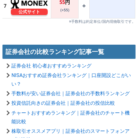
55
円
+
7
(+55)
公式サイト
※手数料は約定単位/国内現物取引です。
証券会社の比較ランキング記事一覧
証券会社 初心者おすすめランキング
NISAおすすめ証券会社ランキング｜口座開設どこがい
い？
手数料が安い証券会社｜証券会社の手数料ランキング
投資信託向きの証券会社｜証券会社の投信比較
チャートおすすめランキング｜証券会社のチャート機
能比較
株取引オススメアプリ｜証券会社のスマートフォンア