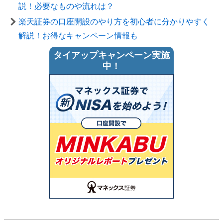
説！必要なものや流れは？
楽天証券の口座開設のやり方を初心者に分かりやすく
解説！お得なキャンペーン情報も
タイアップキャンペーン実施
中！