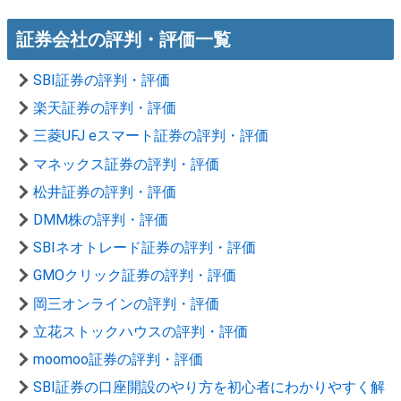
証券会社の評判・評価一覧
SBI証券の評判・評価
楽天証券の評判・評価
三菱UFJ eスマート証券の評判・評価
マネックス証券の評判・評価
松井証券の評判・評価
DMM株の評判・評価
SBIネオトレード証券の評判・評価
GMOクリック証券の評判・評価
岡三オンラインの評判・評価
立花ストックハウスの評判・評価
moomoo証券の評判・評価
SBI証券の口座開設のやり方を初心者にわかりやすく解