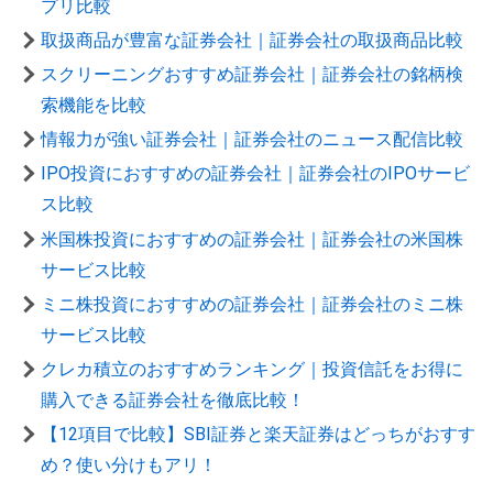
プリ比較
取扱商品が豊富な証券会社｜証券会社の取扱商品比較
スクリーニングおすすめ証券会社｜証券会社の銘柄検
索機能を比較
情報力が強い証券会社｜証券会社のニュース配信比較
IPO投資におすすめの証券会社｜証券会社のIPOサービ
ス比較
米国株投資におすすめの証券会社｜証券会社の米国株
サービス比較
ミニ株投資におすすめの証券会社｜証券会社のミニ株
サービス比較
クレカ積立のおすすめランキング｜投資信託をお得に
購入できる証券会社を徹底比較！
【12項目で比較】SBI証券と楽天証券はどっちがおすす
め？使い分けもアリ！