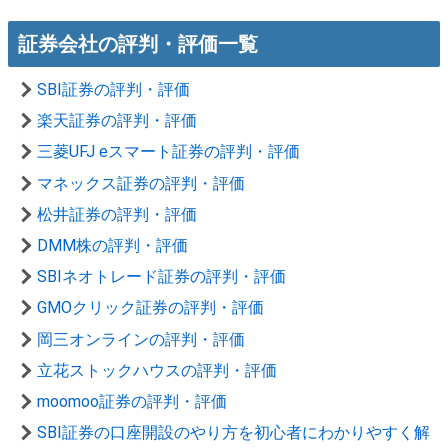
証券会社の評判・評価一覧
SBI証券の評判・評価
楽天証券の評判・評価
三菱UFJ eスマート証券の評判・評価
マネックス証券の評判・評価
松井証券の評判・評価
DMM株の評判・評価
SBIネオトレード証券の評判・評価
GMOクリック証券の評判・評価
岡三オンラインの評判・評価
立花ストックハウスの評判・評価
moomoo証券の評判・評価
SBI証券の口座開設のやり方を初心者にわかりやすく解