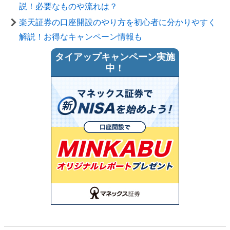
説！必要なものや流れは？
楽天証券の口座開設のやり方を初心者に分かりやすく
解説！お得なキャンペーン情報も
タイアップキャンペーン実施
中！