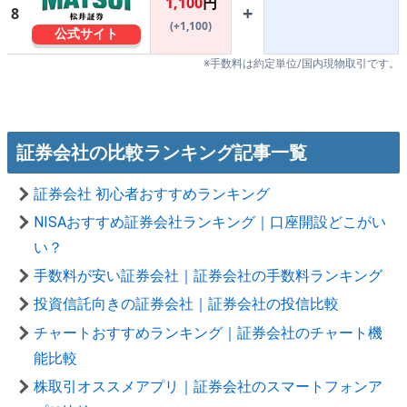
1,100
円
+
8
(+1,100)
公式サイト
※手数料は約定単位/国内現物取引です。
証券会社の比較ランキング記事一覧
証券会社 初心者おすすめランキング
NISAおすすめ証券会社ランキング｜口座開設どこがい
い？
手数料が安い証券会社｜証券会社の手数料ランキング
投資信託向きの証券会社｜証券会社の投信比較
チャートおすすめランキング｜証券会社のチャート機
能比較
株取引オススメアプリ｜証券会社のスマートフォンア