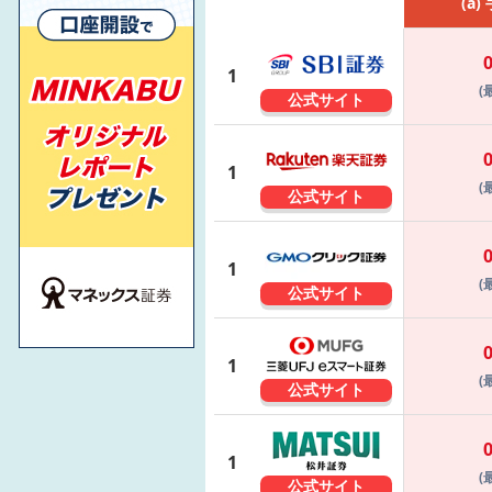
(a)
1
(
公式サイト
1
(
公式サイト
1
(
公式サイト
1
(
公式サイト
1
(
公式サイト