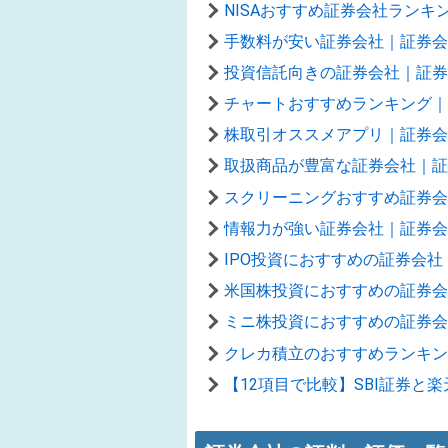
NISAおすすめ証券会社ラン
手数料が安い証券会社｜証券会
投資信託向きの証券会社｜証券
チャートおすすめランキング｜
株取引オススメアプリ｜証券会
取扱商品が豊富な証券会社｜証
スクリーニングおすすめ証券会
情報力が強い証券会社｜証券会
IPO投資におすすめの証券会社
米国株投資におすすめの証券会
ミニ株投資におすすめの証券会
クレカ積立のおすすめランキン
【12項目で比較】SBI証券