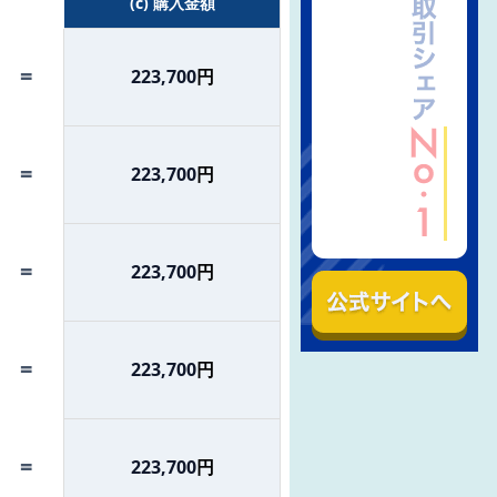
(c) 購入金額
=
223,700
円
=
223,700
円
=
223,700
円
=
223,700
円
=
223,700
円