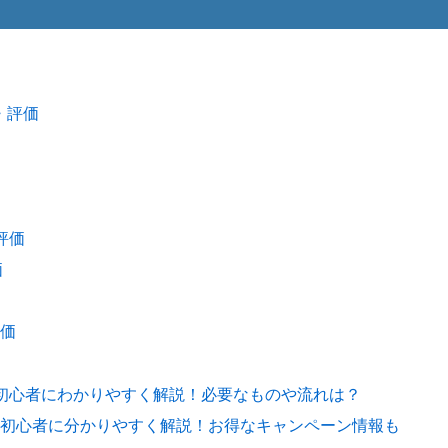
・評価
評価
価
価
を初心者にわかりやすく解説！必要なものや流れは？
初心者に分かりやすく解説！お得なキャンペーン情報も