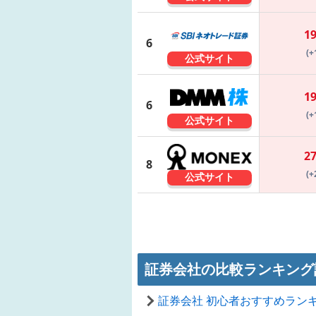
1
6
(+
公式サイト
1
6
(+
公式サイト
2
8
(+
公式サイト
証券会社の比較ランキング
証券会社 初心者おすすめラン