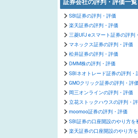
証券会社の評判・評価一覧
SBI証券の評判・評価
楽天証券の評判・評価
三菱UFJ eスマート証券の評判
マネックス証券の評判・評価
松井証券の評判・評価
DMM株の評判・評価
SBIネオトレード証券の評判・
GMOクリック証券の評判・評
岡三オンラインの評判・評価
立花ストックハウスの評判・評
moomoo証券の評判・評価
SBI証券の口座開設のやり方
楽天証券の口座開設のやり方を