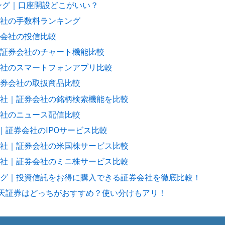
キング｜口座開設どこがいい？
社の手数料ランキング
会社の投信比較
証券会社のチャート機能比較
社のスマートフォンアプリ比較
券会社の取扱商品比較
社｜証券会社の銘柄検索機能を比較
社のニュース配信比較
｜証券会社のIPOサービス比較
社｜証券会社の米国株サービス比較
社｜証券会社のミニ株サービス比較
グ｜投資信託をお得に購入できる証券会社を徹底比較！
と楽天証券はどっちがおすすめ？使い分けもアリ！