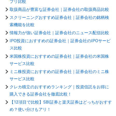
プリ比較
取扱商品が豊富な証券会社｜証券会社の取扱商品比較
スクリーニングおすすめ証券会社｜証券会社の銘柄検
索機能を比較
情報力が強い証券会社｜証券会社のニュース配信比較
IPO投資におすすめの証券会社｜証券会社のIPOサービ
ス比較
米国株投資におすすめの証券会社｜証券会社の米国株
サービス比較
ミニ株投資におすすめの証券会社｜証券会社のミニ株
サービス比較
クレカ積立のおすすめランキング｜投資信託をお得に
購入できる証券会社を徹底比較！
【12項目で比較】SBI証券と楽天証券はどっちがおすす
め？使い分けもアリ！