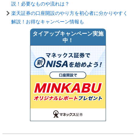
説！必要なものや流れは？
楽天証券の口座開設のやり方を初心者に分かりやすく
解説！お得なキャンペーン情報も
タイアップキャンペーン実施
中！