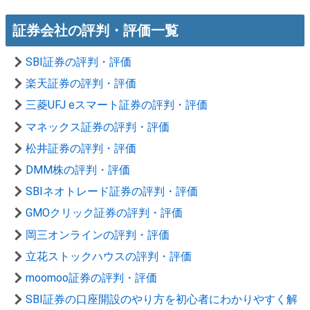
証券会社の評判・評価一覧
SBI証券の評判・評価
楽天証券の評判・評価
三菱UFJ eスマート証券の評判・評価
マネックス証券の評判・評価
松井証券の評判・評価
DMM株の評判・評価
SBIネオトレード証券の評判・評価
GMOクリック証券の評判・評価
岡三オンラインの評判・評価
立花ストックハウスの評判・評価
moomoo証券の評判・評価
SBI証券の口座開設のやり方を初心者にわかりやすく解