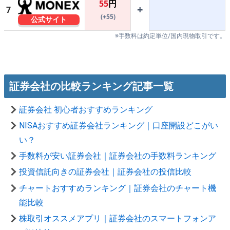
55
円
+
7
(+55)
公式サイト
※手数料は約定単位/国内現物取引です。
証券会社の比較ランキング記事一覧
証券会社 初心者おすすめランキング
NISAおすすめ証券会社ランキング｜口座開設どこがい
い？
手数料が安い証券会社｜証券会社の手数料ランキング
投資信託向きの証券会社｜証券会社の投信比較
チャートおすすめランキング｜証券会社のチャート機
能比較
株取引オススメアプリ｜証券会社のスマートフォンア