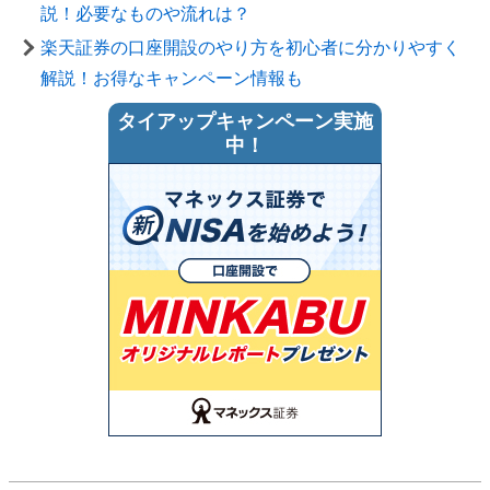
説！必要なものや流れは？
楽天証券の口座開設のやり方を初心者に分かりやすく
解説！お得なキャンペーン情報も
タイアップキャンペーン実施
中！