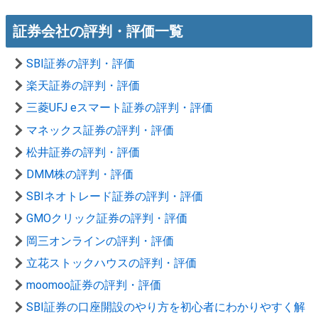
証券会社の評判・評価一覧
SBI証券の評判・評価
楽天証券の評判・評価
三菱UFJ eスマート証券の評判・評価
マネックス証券の評判・評価
松井証券の評判・評価
DMM株の評判・評価
SBIネオトレード証券の評判・評価
GMOクリック証券の評判・評価
岡三オンラインの評判・評価
立花ストックハウスの評判・評価
moomoo証券の評判・評価
SBI証券の口座開設のやり方を初心者にわかりやすく解