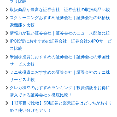
プリ比較
取扱商品が豊富な証券会社｜証券会社の取扱商品比較
スクリーニングおすすめ証券会社｜証券会社の銘柄検
索機能を比較
情報力が強い証券会社｜証券会社のニュース配信比較
IPO投資におすすめの証券会社｜証券会社のIPOサービ
ス比較
米国株投資におすすめの証券会社｜証券会社の米国株
サービス比較
ミニ株投資におすすめの証券会社｜証券会社のミニ株
サービス比較
クレカ積立のおすすめランキング｜投資信託をお得に
購入できる証券会社を徹底比較！
【12項目で比較】SBI証券と楽天証券はどっちがおすす
め？使い分けもアリ！