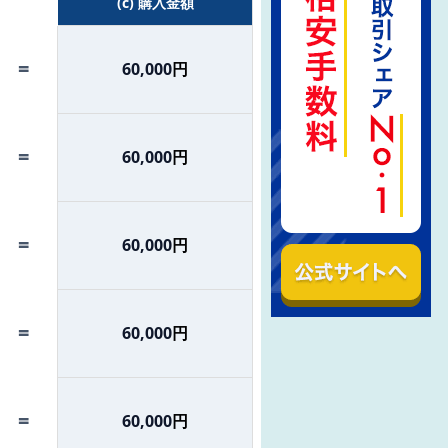
(c) 購入金額
=
60,000
円
=
60,000
円
=
60,000
円
=
60,000
円
=
60,000
円