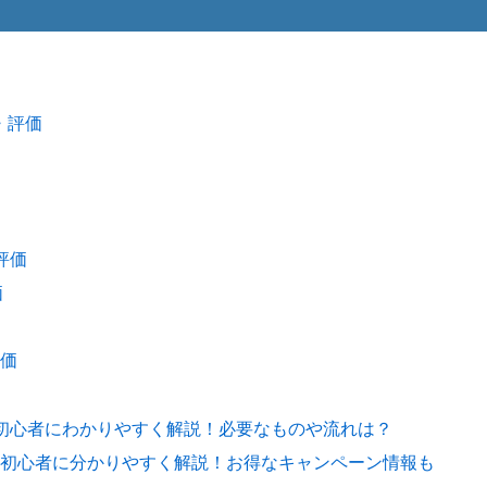
・評価
評価
価
価
を初心者にわかりやすく解説！必要なものや流れは？
初心者に分かりやすく解説！お得なキャンペーン情報も