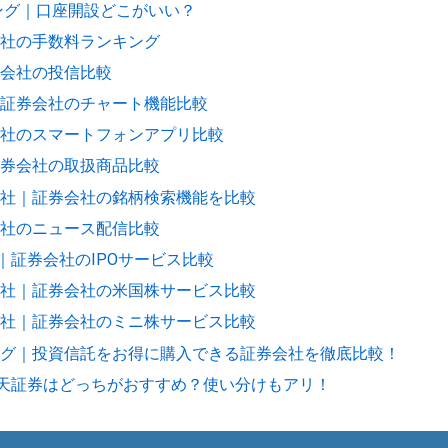
キング｜口座開設どこがいい？
社の手数料ランキング
会社の投信比較
証券会社のチャート機能比較
社のスマートフォンアプリ比較
券会社の取扱商品比較
社｜証券会社の銘柄検索機能を比較
社のニュース配信比較
｜証券会社のIPOサービス比較
社｜証券会社の米国株サービス比較
社｜証券会社のミニ株サービス比較
グ｜投資信託をお得に購入できる証券会社を徹底比較！
と楽天証券はどっちがおすすめ？使い分けもアリ！