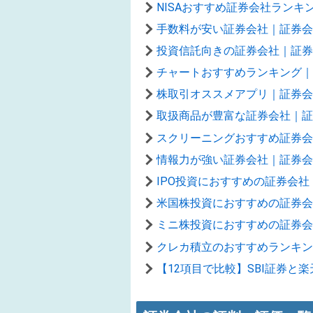
NISAおすすめ証券会社ラン
手数料が安い証券会社｜証券会
投資信託向きの証券会社｜証券
チャートおすすめランキング｜
株取引オススメアプリ｜証券会
取扱商品が豊富な証券会社｜証
スクリーニングおすすめ証券会
情報力が強い証券会社｜証券会
IPO投資におすすめの証券会社
米国株投資におすすめの証券会
ミニ株投資におすすめの証券会
クレカ積立のおすすめランキン
【12項目で比較】SBI証券