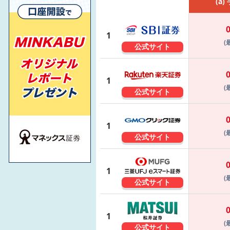
(a)
1
(
公式サイト
1
(
公式サイト
1
(
公式サイト
1
(
公式サイト
1
(
公式サイト