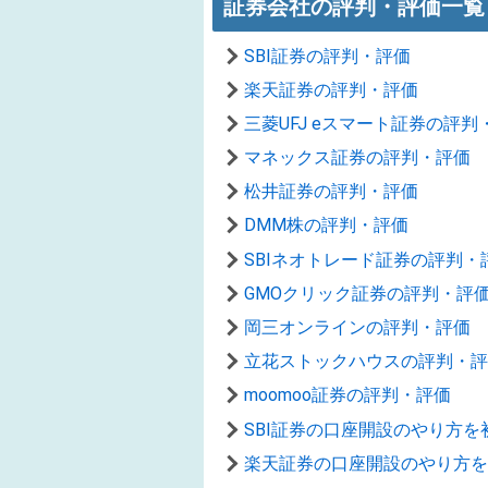
証券会社の評判・評価一覧
SBI証券の評判・評価
楽天証券の評判・評価
三菱UFJ eスマート証券の評判
マネックス証券の評判・評価
松井証券の評判・評価
DMM株の評判・評価
SBIネオトレード証券の評判・
GMOクリック証券の評判・評
岡三オンラインの評判・評価
立花ストックハウスの評判・評
moomoo証券の評判・評価
SBI証券の口座開設のやり方
楽天証券の口座開設のやり方を