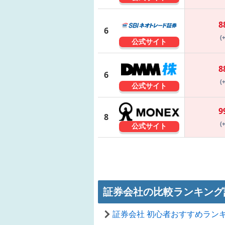
8
6
(
公式サイト
8
6
(
公式サイト
9
8
(
公式サイト
証券会社の比較ランキング
証券会社 初心者おすすめラン