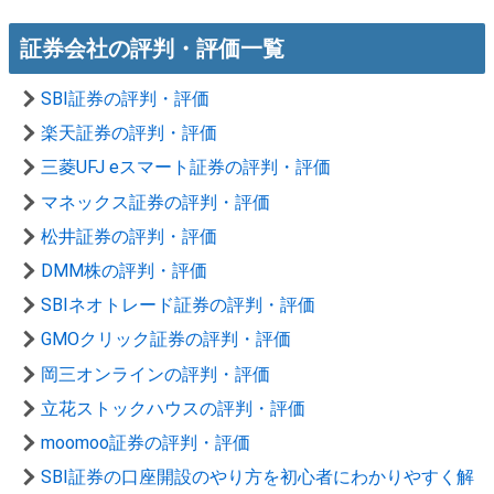
証券会社の評判・評価一覧
SBI証券の評判・評価
楽天証券の評判・評価
三菱UFJ eスマート証券の評判・評価
マネックス証券の評判・評価
松井証券の評判・評価
DMM株の評判・評価
SBIネオトレード証券の評判・評価
GMOクリック証券の評判・評価
岡三オンラインの評判・評価
立花ストックハウスの評判・評価
moomoo証券の評判・評価
SBI証券の口座開設のやり方を初心者にわかりやすく解