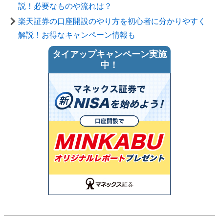
説！必要なものや流れは？
楽天証券の口座開設のやり方を初心者に分かりやすく
解説！お得なキャンペーン情報も
タイアップキャンペーン実施
中！