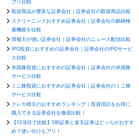
プリ比較
取扱商品が豊富な証券会社｜証券会社の取扱商品比較
スクリーニングおすすめ証券会社｜証券会社の銘柄検
索機能を比較
情報力が強い証券会社｜証券会社のニュース配信比較
IPO投資におすすめの証券会社｜証券会社のIPOサービ
ス比較
米国株投資におすすめの証券会社｜証券会社の米国株
サービス比較
ミニ株投資におすすめの証券会社｜証券会社のミニ株
サービス比較
クレカ積立のおすすめランキング｜投資信託をお得に
購入できる証券会社を徹底比較！
【12項目で比較】SBI証券と楽天証券はどっちがおすす
め？使い分けもアリ！