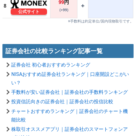
99
円
+
8
(+99)
公式サイト
※手数料は約定単位/国内現物取引です。
証券会社の比較ランキング記事一覧
証券会社 初心者おすすめランキング
NISAおすすめ証券会社ランキング｜口座開設どこがい
い？
手数料が安い証券会社｜証券会社の手数料ランキング
投資信託向きの証券会社｜証券会社の投信比較
チャートおすすめランキング｜証券会社のチャート機
能比較
株取引オススメアプリ｜証券会社のスマートフォンア