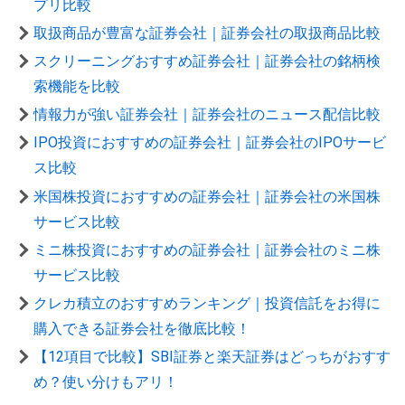
プリ比較
取扱商品が豊富な証券会社｜証券会社の取扱商品比較
スクリーニングおすすめ証券会社｜証券会社の銘柄検
索機能を比較
情報力が強い証券会社｜証券会社のニュース配信比較
IPO投資におすすめの証券会社｜証券会社のIPOサービ
ス比較
米国株投資におすすめの証券会社｜証券会社の米国株
サービス比較
ミニ株投資におすすめの証券会社｜証券会社のミニ株
サービス比較
クレカ積立のおすすめランキング｜投資信託をお得に
購入できる証券会社を徹底比較！
【12項目で比較】SBI証券と楽天証券はどっちがおすす
め？使い分けもアリ！