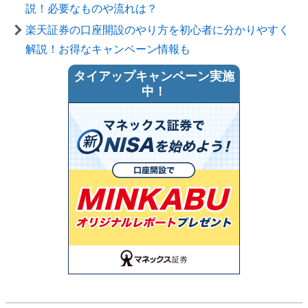
説！必要なものや流れは？
楽天証券の口座開設のやり方を初心者に分かりやすく
解説！お得なキャンペーン情報も
タイアップキャンペーン実施
中！