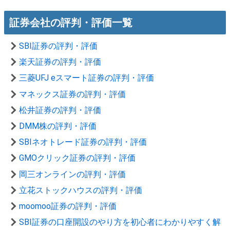
証券会社の評判・評価一覧
SBI証券の評判・評価
楽天証券の評判・評価
三菱UFJ eスマート証券の評判・評価
マネックス証券の評判・評価
松井証券の評判・評価
DMM株の評判・評価
SBIネオトレード証券の評判・評価
GMOクリック証券の評判・評価
岡三オンラインの評判・評価
立花ストックハウスの評判・評価
moomoo証券の評判・評価
SBI証券の口座開設のやり方を初心者にわかりやすく解