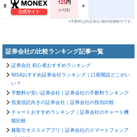
125
円
+
8
(+125)
公式サイト
※手数料は約定単位/国内現物取引です。
証券会社の比較ランキング記事一覧
証券会社 初心者おすすめランキング
NISAおすすめ証券会社ランキング｜口座開設どこがい
い？
手数料が安い証券会社｜証券会社の手数料ランキング
投資信託向きの証券会社｜証券会社の投信比較
チャートおすすめランキング｜証券会社のチャート機
能比較
株取引オススメアプリ｜証券会社のスマートフォンア