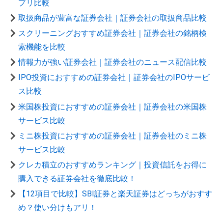
プリ比較
取扱商品が豊富な証券会社｜証券会社の取扱商品比較
スクリーニングおすすめ証券会社｜証券会社の銘柄検
索機能を比較
情報力が強い証券会社｜証券会社のニュース配信比較
IPO投資におすすめの証券会社｜証券会社のIPOサービ
ス比較
米国株投資におすすめの証券会社｜証券会社の米国株
サービス比較
ミニ株投資におすすめの証券会社｜証券会社のミニ株
サービス比較
クレカ積立のおすすめランキング｜投資信託をお得に
購入できる証券会社を徹底比較！
【12項目で比較】SBI証券と楽天証券はどっちがおすす
め？使い分けもアリ！