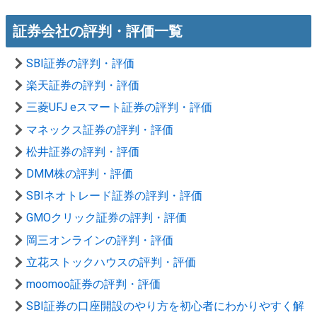
証券会社の評判・評価一覧
SBI証券の評判・評価
楽天証券の評判・評価
三菱UFJ eスマート証券の評判・評価
マネックス証券の評判・評価
松井証券の評判・評価
DMM株の評判・評価
SBIネオトレード証券の評判・評価
GMOクリック証券の評判・評価
岡三オンラインの評判・評価
立花ストックハウスの評判・評価
moomoo証券の評判・評価
SBI証券の口座開設のやり方を初心者にわかりやすく解