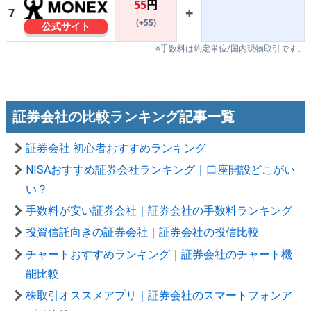
55
円
+
7
(+55)
公式サイト
※手数料は約定単位/国内現物取引です。
証券会社の比較ランキング記事一覧
証券会社 初心者おすすめランキング
NISAおすすめ証券会社ランキング｜口座開設どこがい
い？
手数料が安い証券会社｜証券会社の手数料ランキング
投資信託向きの証券会社｜証券会社の投信比較
チャートおすすめランキング｜証券会社のチャート機
能比較
株取引オススメアプリ｜証券会社のスマートフォンア