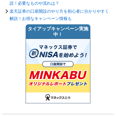
説！必要なものや流れは？
楽天証券の口座開設のやり方を初心者に分かりやすく
解説！お得なキャンペーン情報も
タイアップキャンペーン実施
中！