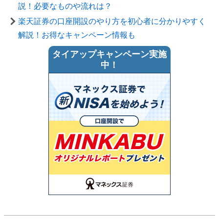
説！必要なものや流れは？
楽天証券の口座開設のやり方を初心者に分かりやすく
解説！お得なキャンペーン情報も
タイアップキャンペーン実施
中！