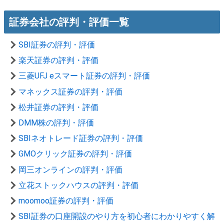
証券会社の評判・評価一覧
SBI証券の評判・評価
楽天証券の評判・評価
三菱UFJ eスマート証券の評判・評価
マネックス証券の評判・評価
松井証券の評判・評価
DMM株の評判・評価
SBIネオトレード証券の評判・評価
GMOクリック証券の評判・評価
岡三オンラインの評判・評価
立花ストックハウスの評判・評価
moomoo証券の評判・評価
SBI証券の口座開設のやり方を初心者にわかりやすく解