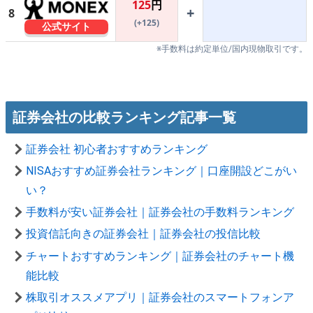
125
円
+
8
(+125)
公式サイト
※手数料は約定単位/国内現物取引です。
証券会社の比較ランキング記事一覧
証券会社 初心者おすすめランキング
NISAおすすめ証券会社ランキング｜口座開設どこがい
い？
手数料が安い証券会社｜証券会社の手数料ランキング
投資信託向きの証券会社｜証券会社の投信比較
チャートおすすめランキング｜証券会社のチャート機
能比較
株取引オススメアプリ｜証券会社のスマートフォンア