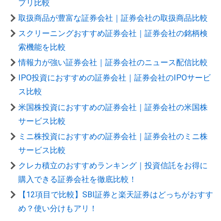
プリ比較
取扱商品が豊富な証券会社｜証券会社の取扱商品比較
スクリーニングおすすめ証券会社｜証券会社の銘柄検
索機能を比較
情報力が強い証券会社｜証券会社のニュース配信比較
IPO投資におすすめの証券会社｜証券会社のIPOサービ
ス比較
米国株投資におすすめの証券会社｜証券会社の米国株
サービス比較
ミニ株投資におすすめの証券会社｜証券会社のミニ株
サービス比較
クレカ積立のおすすめランキング｜投資信託をお得に
購入できる証券会社を徹底比較！
【12項目で比較】SBI証券と楽天証券はどっちがおすす
め？使い分けもアリ！