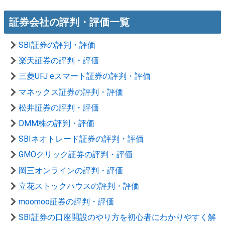
証券会社の評判・評価一覧
SBI証券の評判・評価
楽天証券の評判・評価
三菱UFJ eスマート証券の評判・評価
マネックス証券の評判・評価
松井証券の評判・評価
DMM株の評判・評価
SBIネオトレード証券の評判・評価
GMOクリック証券の評判・評価
岡三オンラインの評判・評価
立花ストックハウスの評判・評価
moomoo証券の評判・評価
SBI証券の口座開設のやり方を初心者にわかりやすく解