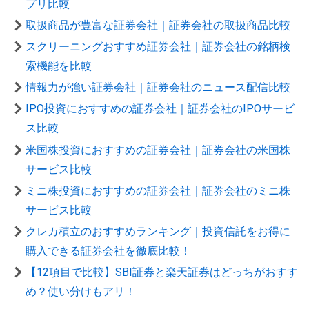
プリ比較
取扱商品が豊富な証券会社｜証券会社の取扱商品比較
スクリーニングおすすめ証券会社｜証券会社の銘柄検
索機能を比較
情報力が強い証券会社｜証券会社のニュース配信比較
IPO投資におすすめの証券会社｜証券会社のIPOサービ
ス比較
米国株投資におすすめの証券会社｜証券会社の米国株
サービス比較
ミニ株投資におすすめの証券会社｜証券会社のミニ株
サービス比較
クレカ積立のおすすめランキング｜投資信託をお得に
購入できる証券会社を徹底比較！
【12項目で比較】SBI証券と楽天証券はどっちがおすす
め？使い分けもアリ！