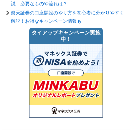
説！必要なものや流れは？
楽天証券の口座開設のやり方を初心者に分かりやすく
解説！お得なキャンペーン情報も
タイアップキャンペーン実施
中！