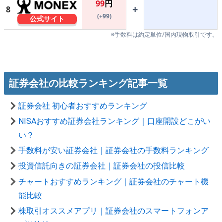
99
円
+
8
(+99)
公式サイト
※手数料は約定単位/国内現物取引です。
証券会社の比較ランキング記事一覧
証券会社 初心者おすすめランキング
NISAおすすめ証券会社ランキング｜口座開設どこがい
い？
手数料が安い証券会社｜証券会社の手数料ランキング
投資信託向きの証券会社｜証券会社の投信比較
チャートおすすめランキング｜証券会社のチャート機
能比較
株取引オススメアプリ｜証券会社のスマートフォンア