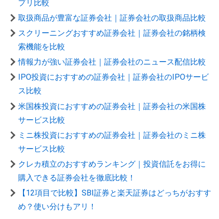
プリ比較
取扱商品が豊富な証券会社｜証券会社の取扱商品比較
スクリーニングおすすめ証券会社｜証券会社の銘柄検
索機能を比較
情報力が強い証券会社｜証券会社のニュース配信比較
IPO投資におすすめの証券会社｜証券会社のIPOサービ
ス比較
米国株投資におすすめの証券会社｜証券会社の米国株
サービス比較
ミニ株投資におすすめの証券会社｜証券会社のミニ株
サービス比較
クレカ積立のおすすめランキング｜投資信託をお得に
購入できる証券会社を徹底比較！
【12項目で比較】SBI証券と楽天証券はどっちがおすす
め？使い分けもアリ！