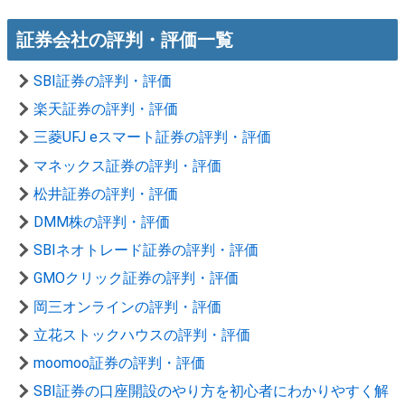
証券会社の評判・評価一覧
SBI証券の評判・評価
楽天証券の評判・評価
三菱UFJ eスマート証券の評判・評価
マネックス証券の評判・評価
松井証券の評判・評価
DMM株の評判・評価
SBIネオトレード証券の評判・評価
GMOクリック証券の評判・評価
岡三オンラインの評判・評価
立花ストックハウスの評判・評価
moomoo証券の評判・評価
SBI証券の口座開設のやり方を初心者にわかりやすく解