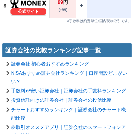
99
円
+
8
(+99)
公式サイト
※手数料は約定単位/国内現物取引です。
証券会社の比較ランキング記事一覧
証券会社 初心者おすすめランキング
NISAおすすめ証券会社ランキング｜口座開設どこがい
い？
手数料が安い証券会社｜証券会社の手数料ランキング
投資信託向きの証券会社｜証券会社の投信比較
チャートおすすめランキング｜証券会社のチャート機
能比較
株取引オススメアプリ｜証券会社のスマートフォンア