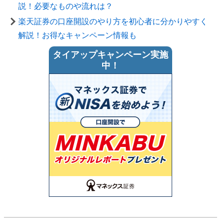
説！必要なものや流れは？
楽天証券の口座開設のやり方を初心者に分かりやすく
解説！お得なキャンペーン情報も
タイアップキャンペーン実施
中！