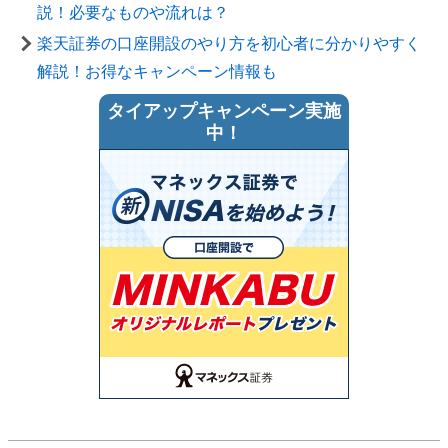
説！必要なものや流れは？
楽天証券の口座開設のやり方を初心者に分かりやすく
解説！お得なキャンペーン情報も
タイアップキャンペーン実施
中！