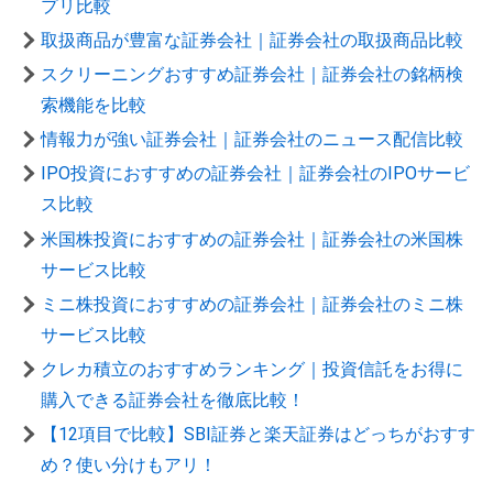
プリ比較
取扱商品が豊富な証券会社｜証券会社の取扱商品比較
スクリーニングおすすめ証券会社｜証券会社の銘柄検
索機能を比較
情報力が強い証券会社｜証券会社のニュース配信比較
IPO投資におすすめの証券会社｜証券会社のIPOサービ
ス比較
米国株投資におすすめの証券会社｜証券会社の米国株
サービス比較
ミニ株投資におすすめの証券会社｜証券会社のミニ株
サービス比較
クレカ積立のおすすめランキング｜投資信託をお得に
購入できる証券会社を徹底比較！
【12項目で比較】SBI証券と楽天証券はどっちがおすす
め？使い分けもアリ！