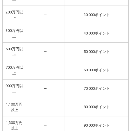
200万円以
―
30,000ポイント
上
300万円以
―
40,000ポイント
上
500万円以
―
50,000ポイント
上
700万円以
―
60,000ポイント
上
900万円以
―
70,000ポイント
上
1,100万円
―
80,000ポイント
以上
1,300万円
―
90,000ポイント
以上