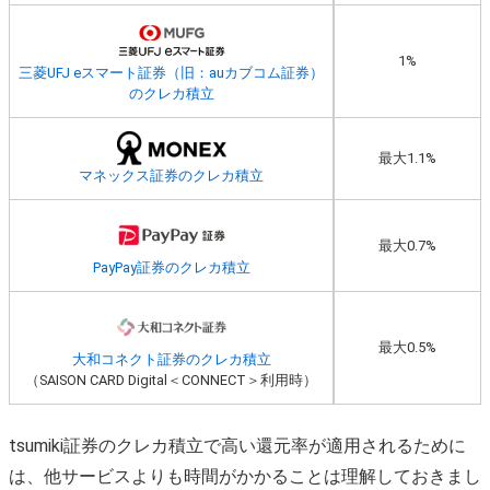
1%
三菱UFJ eスマート証券（旧：auカブコム証券）
のクレカ積立
最大1.1%
マネックス証券のクレカ積立
最大0.7%
PayPay証券のクレカ積立
最大0.5%
大和コネクト証券のクレカ積立
（SAISON CARD Digital＜CONNECT＞利用時）
tsumiki証券のクレカ積立で高い還元率が適用されるために
は、他サービスよりも時間がかかることは理解しておきまし