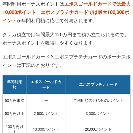
年間利用ボーナスポイントは
エポスゴールドカードでは最大
10,000ポイント
、
エポスプラチナカードでは最大100,000ポ
イント
が年間利用額に応じて付与されます。
クレカ積立では年間最大120万円まで積み立てられるので、
ボーナスポイントを獲得しやすくなります。
エポスゴールドカードとエポスプラチナカードのボーナスポ
イントは下記のとおりです。
年間利用
エポスゴールドカ
エポスプラチナカード
額
ード
50万円未満
ー
ご利用額の0.3%分のポイント
50万円以上
2,500ポイント
3,000ポイント
100万円以
10,000ポイント
20,000ポイント
上