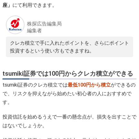
座」
にて利用できます。
株探広告編集局
編集者
クレカ積立で手に入れたポイントを、さらにポイント
投資するという使い方もできますね。
tsumiki証券では100円からクレカ積立ができる
tsumiki証券のクレカ積立では
最低100円から積立
ができるの
で、リスクを抑えながら始めたい初心者の人におすすめで
す。
投資信託を始めるうえで一番の懸念点が、損失を出すことで
はないでしょうか。