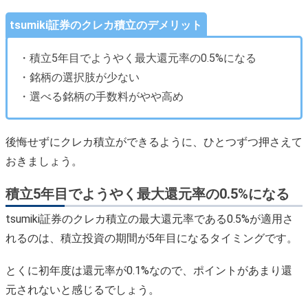
tsumiki証券のクレカ積立のデメリット
・積立5年目でようやく最大還元率の0.5%になる
・銘柄の選択肢が少ない
・選べる銘柄の手数料がやや高め
後悔せずにクレカ積立ができるように、ひとつずつ押さえて
おきましょう。
積立5年目でようやく最大還元率の0.5%になる
tsumiki証券のクレカ積立の最大還元率である0.5%が適用さ
れるのは、積立投資の期間が5年目になるタイミングです。
とくに初年度は還元率が0.1%なので、ポイントがあまり還
元されないと感じるでしょう。