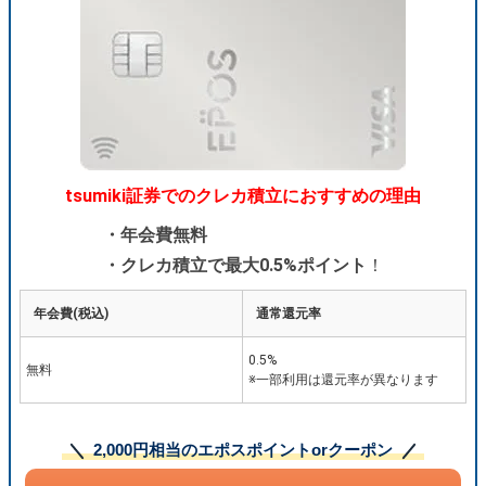
tsumiki証券でのクレカ積立におすすめの理由
・年会費無料
・クレカ積立で最大0.5%ポイント
！
年会費(税込)
通常還元率
0.5%
無料
※一部利用は還元率が異なります
2,000円相当のエポスポイントorクーポン