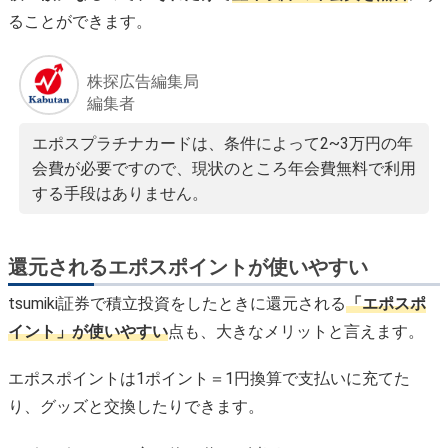
ることができます。
株探広告編集局
編集者
エポスプラチナカードは、条件によって2~3万円の年
会費が必要ですので、現状のところ年会費無料で利用
する手段はありません。
還元されるエポスポイントが使いやすい
tsumiki証券で積立投資をしたときに還元される
「エポスポ
イント」が使いやすい
点も、大きなメリットと言えます。
エポスポイントは1ポイント＝1円換算で支払いに充てた
り、グッズと交換したりできます。