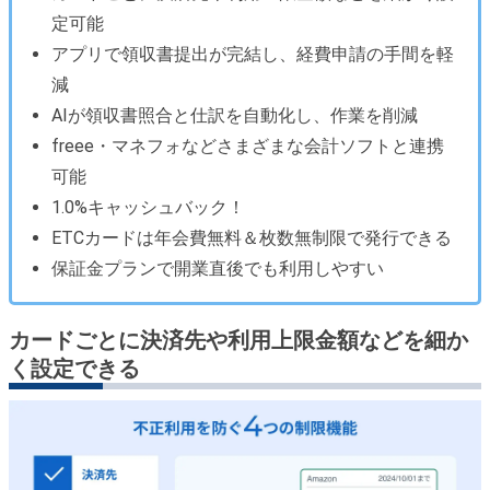
定可能
アプリで領収書提出が完結し、経費申請の手間を軽
減
AIが領収書照合と仕訳を自動化し、作業を削減
freee・マネフォなどさまざまな会計ソフトと連携
可能
1.0%キャッシュバック！
ETCカードは年会費無料＆枚数無制限で発行できる
保証金プランで開業直後でも利用しやすい
カードごとに決済先や利用上限金額などを細か
く設定できる