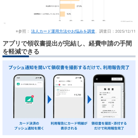
※参照：
法人カード運用方法やお悩みを調査
、調査日：2025/12/11
アプリで領収書提出が完結し、経費申請の手間
を軽減できる