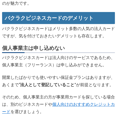
のが魅力です。
バクラクビジネスカードのデメリット
バクラクビジネスカードはメリット多数の人気の法人カード
ですが、気を付けておきたいデメリットも存在します。
個人事業主は申し込めない
バクラクビジネスカードは法人向けのサービスであるため、
個人事業主（フリーランス）は申し込みができません。
開業したばかりでも使いやすい保証金プランはありますが、
あくまで“
法人として登記していること
”が前提となります。
そのため、個人事業主の方が事業用カードを探している場合
は、別のビジネスカードや
個人向けのおすすめクレジットカ
ード
を選びましょう。