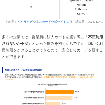
OpenAI・ChatGPT
Notion
DX
Anthropic
Canva
※参照：
バクラクビジネスカード公式サイトより
、調査日：2025/12/10
多くの企業では、従業員に法人カードを渡す際に
「不正利用
されないか不安」
といった悩みを抱えがちですが、細かく利
用制限をかけることができるので、安心してカードを渡すこ
とができます。