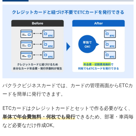
バクラクビジネスカードでは、カードの管理画面からETCカ
ードを簡単に発行できます。
ETCカードはクレジットカードとセットで作る必要がなく、
単体で年会費無料・何枚でも発行
できるため、部署・車両毎
など必要なだけ作成OK。