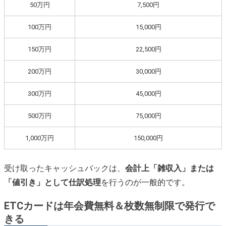
50万円
7,500円
100万円
15,000円
150万円
22,500円
200万円
30,000円
300万円
45,000円
500万円
75,000円
1,000万円
150,000円
受け取ったキャッシュバックは、
会計上「雑収入」または
「値引き」として仕訳処理
を行うのが一般的です。
ETCカードは年会費無料＆枚数無制限で発行で
きる