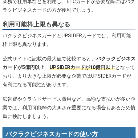
業務で社用車などを利用し、ETCカードが必要な際にはバク
ラクビジネスカードの方が便利でしょう。
利用可能枠上限も異なる
バクラクビジネスカードとUPSIDERカードでは、利用可能
枠上限も異なります。
公式サイトに記載の最大値で比較すると、
バクラクビジネス
カードが5億円以上
、
UPSIDERカードが10億円以上
となって
おり、より大きな上限が必要な企業ではUPSIDERカードが
有利になる可能性があります。
広告費やクラウドサービス費用など、高額な支払いが多い企
業では、利用可能枠の大きさが重要になる場合もあるため慎
重に検討しましょう。
バクラクビジネスカードの使い方