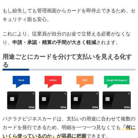
もし紛失しても管理画面からカードを即停止できるため、セ
キュリティ面も安心。
これにより、従業員が自分のお金で立替える必要がなくな
り、
申請・承認・精算の手間が大きく軽減
されます。
用途ごとにカードを分けて支払いを見える化す
る
バクラクビジネスカードは、支払いの用途に合わせて複数の
カードを発行できるため、明細を一つ一つ見なくても
「何に
いくら使っているのか」が容易に把握
できます。