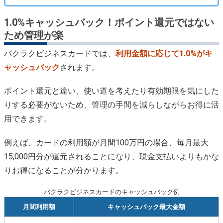
1.0%キャッシュバック！ポイント還元ではない
ため管理が楽
バクラクビジネスカードでは、
利用金額に応じて1.0%がキ
ャッシュバック
されます。
ポイント還元と違い、使い道を考えたり有効期限を気にした
りする必要がないため、管理の手間を減らしながらお得に活
用できます。
例えば、カードの利用額が月間100万円の場合、毎月最大
15,000円分が還元されることになり、現金支払いよりもかな
りお得になることが分かります。
バクラクビジネスカードのキャッシュバック例
月間利用額
キャッシュバック最大金額