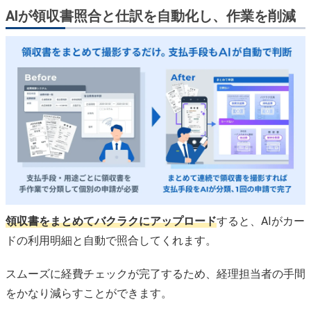
AIが領収書照合と仕訳を自動化し、作業を削減
領収書をまとめてバクラクにアップロード
すると、AIがカー
ドの利用明細と自動で照合してくれます。
スムーズに経費チェックが完了するため、経理担当者の手間
をかなり減らすことができます。