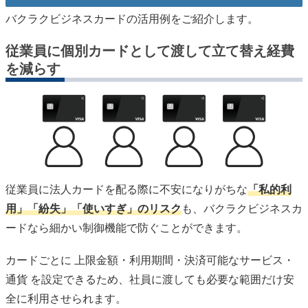
バクラクビジネスカードの活用例をご紹介します。
従業員に個別カードとして渡して立て替え経費
を減らす
従業員に法人カードを配る際に不安になりがちな
「私的利
用」「紛失」「使いすぎ」のリスク
も、バクラクビジネスカ
ードなら細かい制御機能で防ぐことができます。
カードごとに 上限金額・利用期間・決済可能なサービス・
通貨 を設定できるため、社員に渡しても必要な範囲だけ安
全に利用させられます。