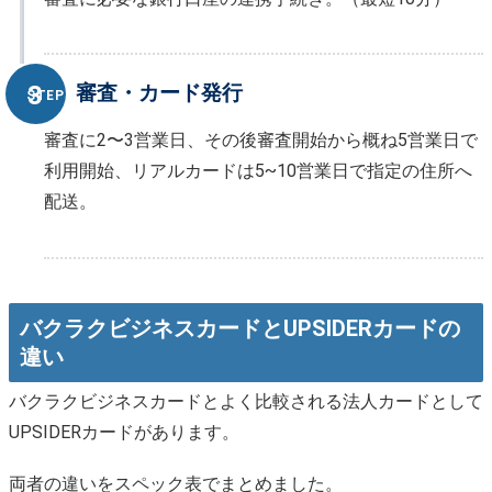
審査・カード発行
STEP
審査に2〜3営業日、その後審査開始から概ね5営業日で
利用開始、リアルカードは5~10営業日で指定の住所へ
配送。
バクラクビジネスカードとUPSIDERカードの
違い
バクラクビジネスカードとよく比較される法人カードとして
UPSIDERカードがあります。
両者の違いをスペック表でまとめました。