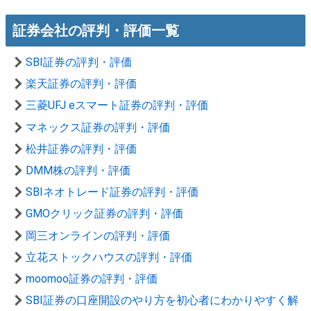
証券会社の評判・評価一覧
SBI証券の評判・評価
楽天証券の評判・評価
三菱UFJ eスマート証券の評判・評価
マネックス証券の評判・評価
松井証券の評判・評価
DMM株の評判・評価
SBIネオトレード証券の評判・評価
GMOクリック証券の評判・評価
岡三オンラインの評判・評価
立花ストックハウスの評判・評価
moomoo証券の評判・評価
SBI証券の口座開設のやり方を初心者にわかりやすく解