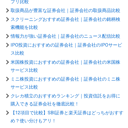
プリ比較
取扱商品が豊富な証券会社｜証券会社の取扱商品比較
スクリーニングおすすめ証券会社｜証券会社の銘柄検
索機能を比較
情報力が強い証券会社｜証券会社のニュース配信比較
IPO投資におすすめの証券会社｜証券会社のIPOサービ
ス比較
米国株投資におすすめの証券会社｜証券会社の米国株
サービス比較
ミニ株投資におすすめの証券会社｜証券会社のミニ株
サービス比較
クレカ積立のおすすめランキング｜投資信託をお得に
購入できる証券会社を徹底比較！
【12項目で比較】SBI証券と楽天証券はどっちがおすす
め？使い分けもアリ！