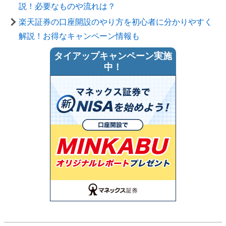
説！必要なものや流れは？
楽天証券の口座開設のやり方を初心者に分かりやすく
解説！お得なキャンペーン情報も
タイアップキャンペーン実施
中！