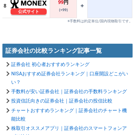
99
円
+
8
(+99)
公式サイト
※手数料は約定単位/国内現物取引です。
証券会社の比較ランキング記事一覧
証券会社 初心者おすすめランキング
NISAおすすめ証券会社ランキング｜口座開設どこがい
い？
手数料が安い証券会社｜証券会社の手数料ランキング
投資信託向きの証券会社｜証券会社の投信比較
チャートおすすめランキング｜証券会社のチャート機
能比較
株取引オススメアプリ｜証券会社のスマートフォンア