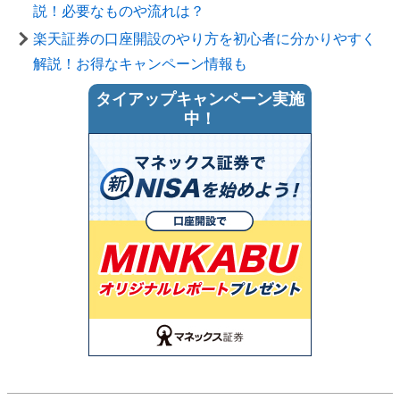
説！必要なものや流れは？
楽天証券の口座開設のやり方を初心者に分かりやすく
解説！お得なキャンペーン情報も
タイアップキャンペーン実施
中！