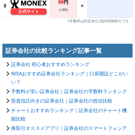
99
円
+
8
(+99)
公式サイト
※手数料は約定単位/国内現物取引です。
証券会社の比較ランキング記事一覧
証券会社 初心者おすすめランキング
NISAおすすめ証券会社ランキング｜口座開設どこがい
い？
手数料が安い証券会社｜証券会社の手数料ランキング
投資信託向きの証券会社｜証券会社の投信比較
チャートおすすめランキング｜証券会社のチャート機
能比較
株取引オススメアプリ｜証券会社のスマートフォンア