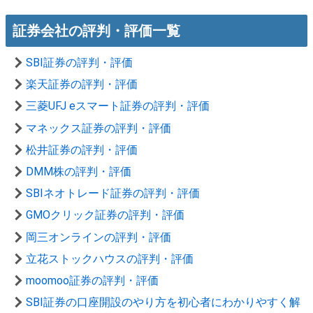
証券会社の評判・評価一覧
SBI証券の評判・評価
楽天証券の評判・評価
三菱UFJ eスマート証券の評判・評価
マネックス証券の評判・評価
松井証券の評判・評価
DMM株の評判・評価
SBIネオトレード証券の評判・評価
GMOクリック証券の評判・評価
岡三オンラインの評判・評価
立花ストックハウスの評判・評価
moomoo証券の評判・評価
SBI証券の口座開設のやり方を初心者にわかりやすく解