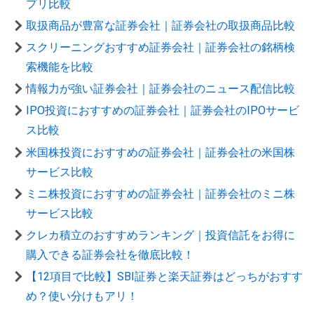
プリ比較
取扱商品が豊富な証券会社｜証券会社の取扱商品比較
スクリーニングおすすめ証券会社｜証券会社の銘柄検
索機能を比較
情報力が強い証券会社｜証券会社のニュース配信比較
IPO投資におすすめの証券会社｜証券会社のIPOサービ
ス比較
米国株投資におすすめの証券会社｜証券会社の米国株
サービス比較
ミニ株投資におすすめの証券会社｜証券会社のミニ株
サービス比較
クレカ積立のおすすめランキング｜投資信託をお得に
購入できる証券会社を徹底比較！
【12項目で比較】SBI証券と楽天証券はどっちがおすす
め？使い分けもアリ！