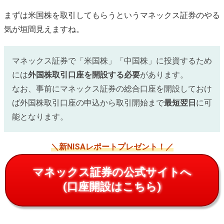
まずは米国株を取引してもらうというマネックス証券のやる
気が垣間見えますね。
マネックス証券で「米国株」「中国株」に投資するため
には
外国株取引口座を開設する必要
があります。
なお、事前にマネックス証券の総合口座を開設しておけ
ば外国株取引口座の申込から取引開始まで
最短翌日
に可
能となります。
＼新NISAレポートプレゼント！／
マネックス証券の公式サイトへ
(口座開設はこちら)