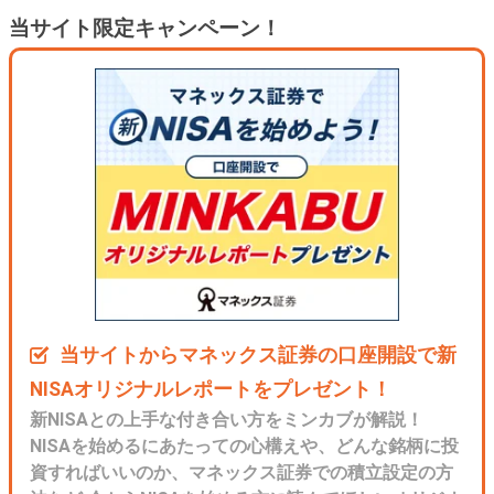
当サイト限定キャンペーン！
当サイトからマネックス証券の口座開設で新
NISAオリジナルレポートをプレゼント！
新NISAとの上手な付き合い方をミンカブが解説！
NISAを始めるにあたっての心構えや、どんな銘柄に投
資すればいいのか、マネックス証券での積立設定の方