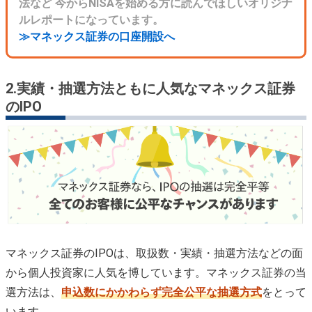
法など 今からNISAを始める方に読んでほしいオリジナ
ルレポートになっています。
≫マネックス証券の口座開設へ
2.実績・抽選方法ともに人気なマネックス証券
のIPO
マネックス証券のIPOは、取扱数・実績・抽選方法などの面
から個人投資家に人気を博しています。マネックス証券の当
選方法は、
申込数にかかわらず完全公平な抽選方式
をとって
います。