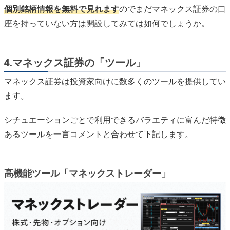
個別銘柄情報を無料で見れます
のでまだマネックス証券の口
座を持っていない方は開設してみては如何でしょうか。
4.マネックス証券の「ツール」
マネックス証券は投資家向けに数多くのツールを提供してい
ます。
シチュエーションごとで利用できるバラエティに富んだ特徴
あるツールを一言コメントと合わせて下記します。
高機能ツール「マネックストレーダー」