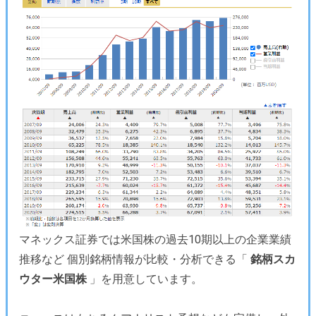
マネックス証券では米国株の過去10期以上の企業業績
推移など 個別銘柄情報が比較・分析できる「
銘柄スカ
ウター米国株
」を用意しています。