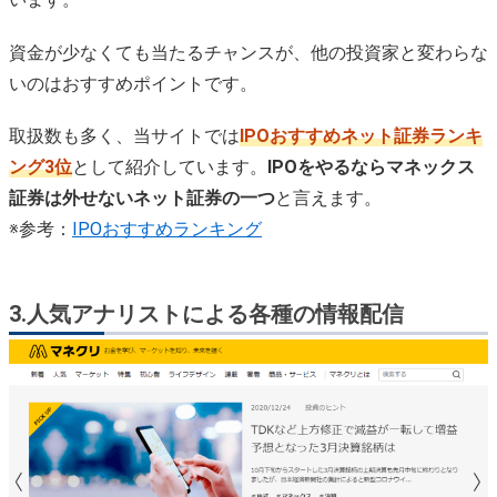
資金が少なくても当たるチャンスが、他の投資家と変わらな
いのはおすすめポイントです。
取扱数も多く、当サイトでは
IPOおすすめネット証券ランキ
ング3位
として紹介しています。
IPOをやるならマネックス
証券は外せないネット証券の一つ
と言えます。
※参考：
IPOおすすめランキング
3.人気アナリストによる各種の情報配信