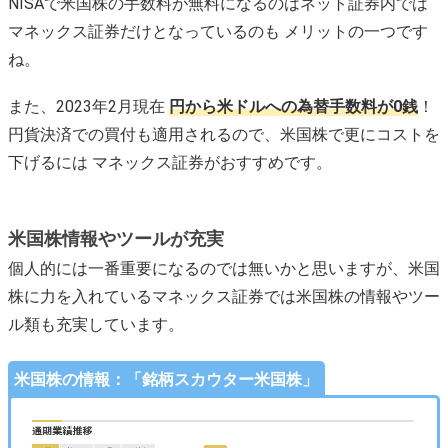
NISAで米国株の手数料が無料になるのはネット証券内では
マネックス証券だけとなっているのも メリットの一つです
ね。
また、2023年2月現在
円から米ドルへの為替手数料が0銭
！
円貨決済での買付も適用されるので、米国株で更にコストを
下げるには マネックス証券がおすすめです。
米国株情報やツールが充実
個人的には一番重要になるのでは無いかと思いますが、米国
株に力を入れているマネックス証券では米国株の情報やツー
ル類も充実しています。
米国株の情報：「銘柄スカウター米国株」