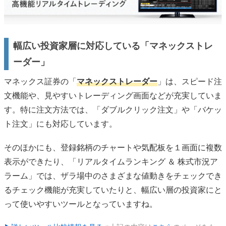
幅広い投資家層に対応している「マネックストレ
ーダー」
マネックス証券の「
マネックストレーダー
」は、スピード注
文機能や、見やすいトレーディング画面などが充実していま
す。特に注文方法では、「ダブルクリック注文」や「バケッ
ト注文」にも対応しています。
そのほかにも、登録銘柄のチャートや気配板を１画面に複数
表示ができたり、「リアルタイムランキング ＆ 株式市況ア
ラーム」では、ザラ場中のさまざまな値動きをチェックでき
るチェック機能が充実していたりと、幅広い層の投資家にと
って使いやすいツールとなっていますね。