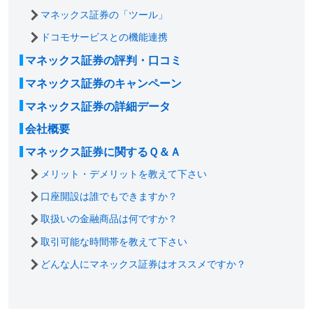
マネックス証券の「ツール」
ドコモサービスとの機能連携
マネックス証券の評判・口コミ
マネックス証券のキャンペーン
マネックス証券の詳細データ
会社概要
マネックス証券に関するＱ＆Ａ
メリット・デメリットを教えて下さい
口座開設は誰でもできますか？
取扱いの金融商品は何ですか？
取引可能な時間帯を教えて下さい
どんな人にマネックス証券はオススメですか？