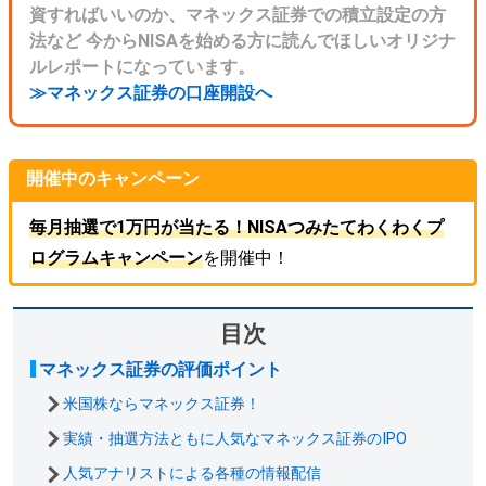
資すればいいのか、マネックス証券での積立設定の方
法など 今からNISAを始める方に読んでほしいオリジナ
ルレポートになっています。
≫マネックス証券の口座開設へ
開催中のキャンペーン
毎月抽選で1万円が当たる！NISAつみたてわくわくプ
ログラムキャンペーン
を開催中！
目次
マネックス証券の評価ポイント
米国株ならマネックス証券！
実績・抽選方法ともに人気なマネックス証券のIPO
人気アナリストによる各種の情報配信