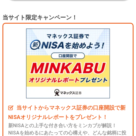
当サイト限定キャンペーン！
当サイトからマネックス証券の口座開設で新
NISAオリジナルレポートをプレゼント！
新NISAとの上手な付き合い方をミンカブが解説！
NISAを始めるにあたっての心構えや、どんな銘柄に投