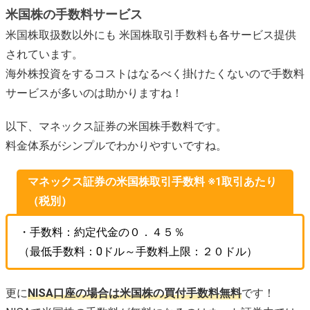
米国株の手数料サービス
米国株取扱数以外にも 米国株取引手数料も各サービス提供
されています。
海外株投資をするコストはなるべく掛けたくないので手数料
サービスが多いのは助かりますね！
以下、マネックス証券の米国株手数料です。
料金体系がシンプルでわかりやすいですね。
マネックス証券の米国株取引手数料 ※1取引あたり
（税別）
・手数料：約定代金の０．４５％
（最低手数料：0ドル～手数料上限：２０ドル）
更に
NISA口座の場合は米国株の買付手数料無料
です！