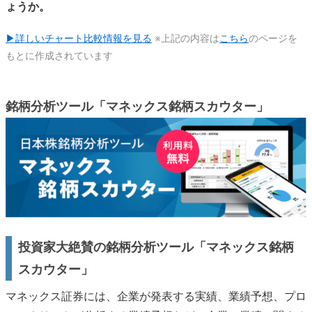
ょうか。
▶詳しいチャート比較情報を見る
※上記の内容は
こちら
のページを
もとに作成されています
銘柄分析ツール「マネックス銘柄スカウター」
投資家大絶賛の銘柄分析ツール「マネックス銘柄
スカウター」
マネックス証券には、企業が発表する実績、業績予想、プロ